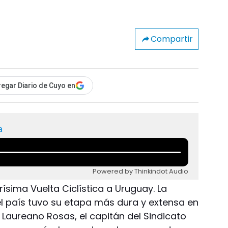
Compartir
egar Diario de Cuyo en
a
Powered by Thinkindot Audio
sima Vuelta Ciclística a Uruguay. La
 país tuvo su etapa más dura y extensa en
Laureano Rosas, el capitán del Sindicato