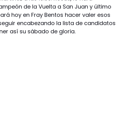
icampeón de la Vuelta a San Juan y último
ará hoy en Fray Bentos hacer valer esos
eguir encabezando la lista de candidatos
ner así su sábado de gloria.