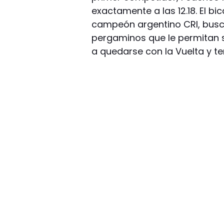
exactamente a las 12.18. El b
campeón argentino CRI, busc
pergaminos que le permitan s
a quedarse con la Vuelta y te