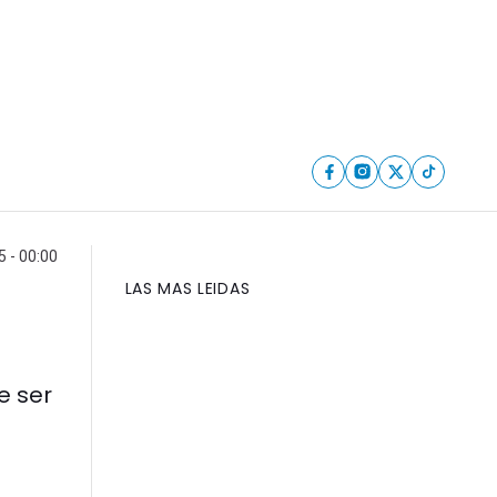
5 - 00:00
LAS MAS LEIDAS
e ser