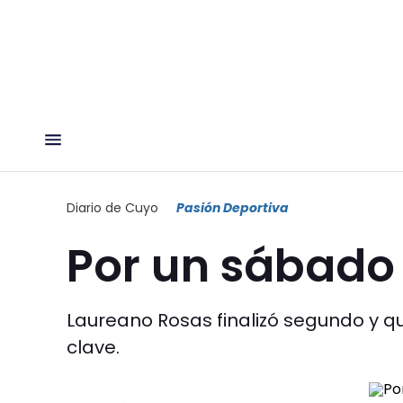
Diario de Cuyo
Pasión Deportiva
Por un sábado 
Laureano Rosas finalizó segundo y que
clave.