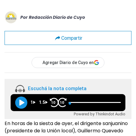
Por
Redacción Diario de Cuyo
Compartir
Agregar Diario de Cuyo en
Escuchá la nota completa
1
1.5
10
10
Powered by Thinkindot Audio
En horas de la siesta de ayer, el dirigente sanjuanino
(presidente de la Unión local), Guillermo Quevedo