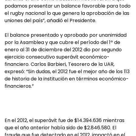
podamos presentar un balance favorable para todo
el rugby nacional lo que genera la aprobación de las
uniones del país”, añadió el Presidente.
El balance presentado y aprobado por unanimidad
por la Asamblea y que cubre el período del 1º de
enero al 31 de diciembre del 2012 dio por segundo
ejercicio consecutivo superávit económico-
financiero. Carlos Barbieri, Tesorero de la UAR,
expresó: “Sin dudas, el 2012 fue el mejor año de los 113
de historia de la institución en términos económico-
financieros.”
En el 2012, el superávit fue de $14.394.636 mientras
que el año anterior había sido de $2.846.580. El
fraude que fue detectado en el 2012, impactó en el