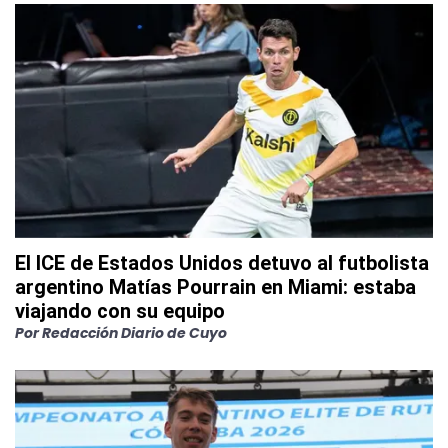
El ICE de Estados Unidos detuvo al futbolista
argentino Matías Pourrain en Miami: estaba
viajando con su equipo
Por
Redacción Diario de Cuyo