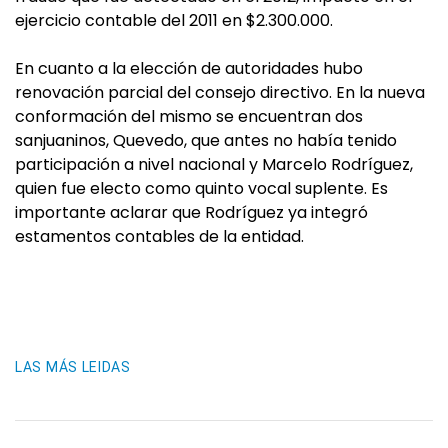
ejercicio contable del 2011 en $2.300.000.
En cuanto a la elección de autoridades hubo
renovación parcial del consejo directivo. En la nueva
conformación del mismo se encuentran dos
sanjuaninos, Quevedo, que antes no había tenido
participación a nivel nacional y Marcelo Rodríguez,
quien fue electo como quinto vocal suplente. Es
importante aclarar que Rodríguez ya integró
estamentos contables de la entidad.
LAS MÁS LEIDAS