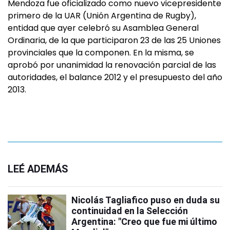
Mendoza fue oficializado como nuevo vicepresidente
primero de la UAR (Unión Argentina de Rugby),
entidad que ayer celebró su Asamblea General
Ordinaria, de la que participaron 23 de las 25 Uniones
provinciales que la componen. En la misma, se
aprobó por unanimidad la renovación parcial de las
autoridades, el balance 2012 y el presupuesto del año
2013.
LEÉ ADEMÁS
Nicolás Tagliafico puso en duda su
continuidad en la Selección
Argentina: "Creo que fue mi último