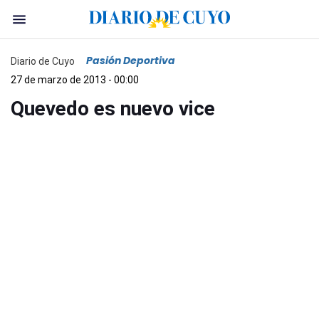
Pasión Deportiva
Diario de Cuyo
27 de marzo de 2013 - 00:00
Quevedo es nuevo vice