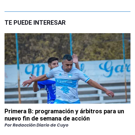
TE PUEDE INTERESAR
Primera B: programación y árbitros para un
nuevo fin de semana de acción
Por
Redacción Diario de Cuyo