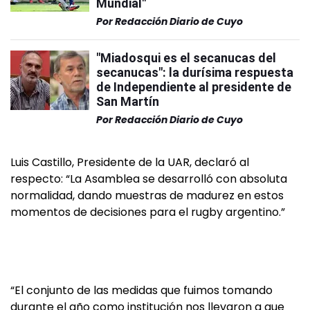
Mundial"
Por
Redacción Diario de Cuyo
"Miadosqui es el secanucas del
secanucas": la durísima respuesta
de Independiente al presidente de
San Martín
Por
Redacción Diario de Cuyo
Luis Castillo, Presidente de la UAR, declaró al
respecto: “La Asamblea se desarrolló con absoluta
normalidad, dando muestras de madurez en estos
momentos de decisiones para el rugby argentino.”
“El conjunto de las medidas que fuimos tomando
durante el año como institución nos llevaron a que