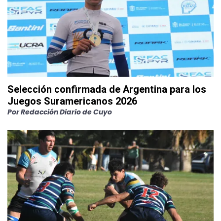
Selección confirmada de Argentina para los
Juegos Suramericanos 2026
Por
Redacción Diario de Cuyo