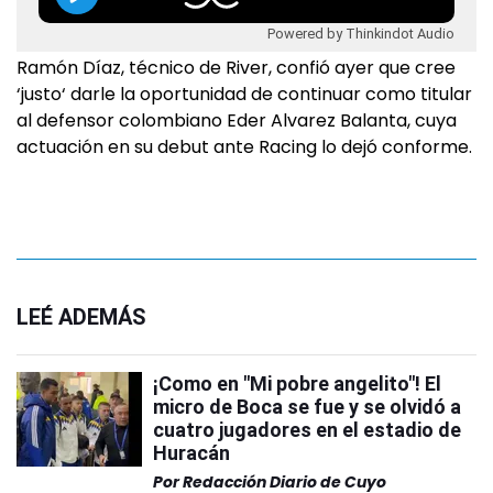
Powered by Thinkindot Audio
Ramón Díaz, técnico de River, confió ayer que cree
‘justo‘ darle la oportunidad de continuar como titular
al defensor colombiano Eder Alvarez Balanta, cuya
actuación en su debut ante Racing lo dejó conforme.
LEÉ ADEMÁS
¡Como en "Mi pobre angelito"! El
micro de Boca se fue y se olvidó a
cuatro jugadores en el estadio de
Huracán
Por
Redacción Diario de Cuyo