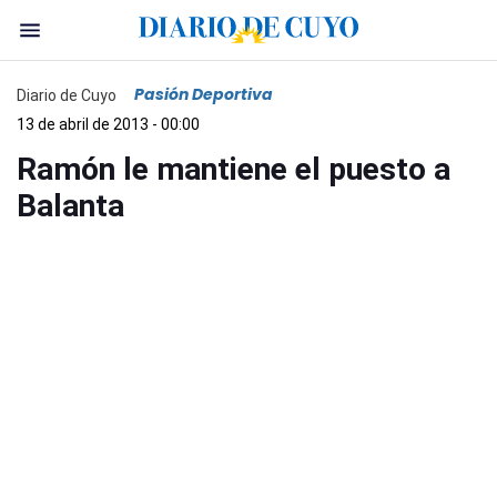
Pasión Deportiva
Diario de Cuyo
13 de abril de 2013 - 00:00
Ramón le mantiene el puesto a
Balanta