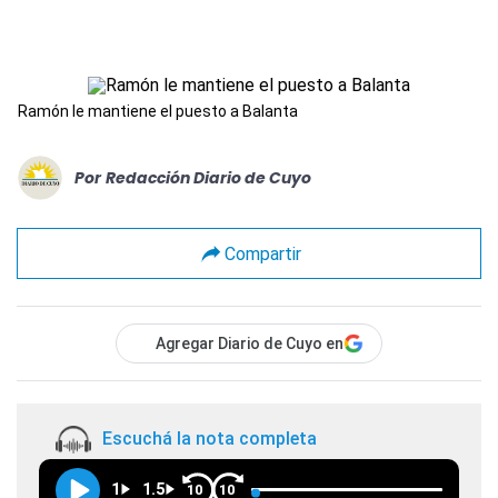
Ramón le mantiene el puesto a Balanta
Por
Redacción Diario de Cuyo
Compartir
Agregar Diario de Cuyo en
Escuchá la nota completa
1
1.5
10
10