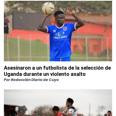
Asesinaron a un futbolista de la selección de
Uganda durante un violento asalto
Por
Redacción Diario de Cuyo