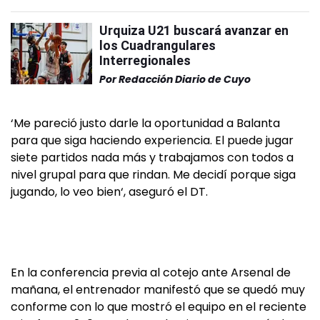
Urquiza U21 buscará avanzar en
los Cuadrangulares
Interregionales
Por
Redacción Diario de Cuyo
‘Me pareció justo darle la oportunidad a Balanta
para que siga haciendo experiencia. El puede jugar
siete partidos nada más y trabajamos con todos a
nivel grupal para que rindan. Me decidí porque siga
jugando, lo veo bien‘, aseguró el DT.
En la conferencia previa al cotejo ante Arsenal de
mañana, el entrenador manifestó que se quedó muy
conforme con lo que mostró el equipo en el reciente