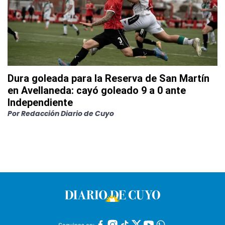
Dura goleada para la Reserva de San Martín
en Avellaneda: cayó goleado 9 a 0 ante
Independiente
Por
Redacción Diario de Cuyo
Seguinos en: