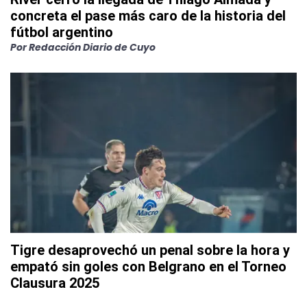
concreta el pase más caro de la historia del
fútbol argentino
Por
Redacción Diario de Cuyo
Tigre desaprovechó un penal sobre la hora y
empató sin goles con Belgrano en el Torneo
Clausura 2025