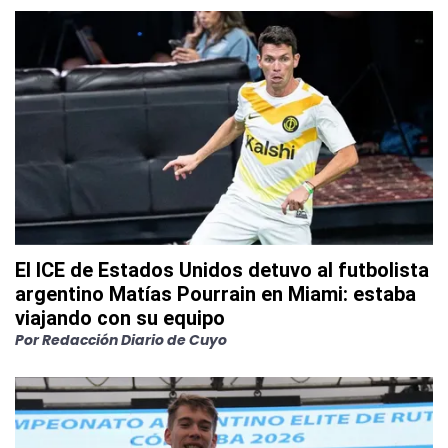
El ICE de Estados Unidos detuvo al futbolista
argentino Matías Pourrain en Miami: estaba
viajando con su equipo
Por
Redacción Diario de Cuyo