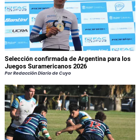
Selección confirmada de Argentina para los
Juegos Suramericanos 2026
Por
Redacción Diario de Cuyo