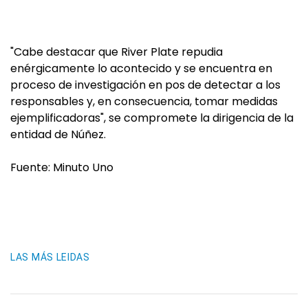
"Cabe destacar que River Plate repudia
enérgicamente lo acontecido y se encuentra en
proceso de investigación en pos de detectar a los
responsables y, en consecuencia, tomar medidas
ejemplificadoras", se compromete la dirigencia de la
entidad de Núñez.
Fuente: Minuto Uno
LAS MÁS LEIDAS