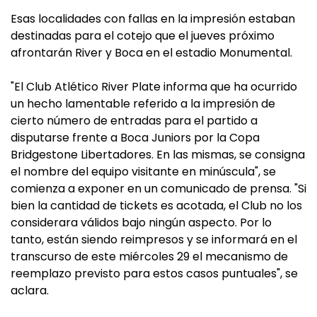
Esas localidades con fallas en la impresión estaban
destinadas para el cotejo que el jueves próximo
afrontarán River y Boca en el estadio Monumental.
"El Club Atlético River Plate informa que ha ocurrido
un hecho lamentable referido a la impresión de
cierto número de entradas para el partido a
disputarse frente a Boca Juniors por la Copa
Bridgestone Libertadores. En las mismas, se consigna
el nombre del equipo visitante en minúscula", se
comienza a exponer en un comunicado de prensa. "Si
bien la cantidad de tickets es acotada, el Club no los
considerara válidos bajo ningún aspecto. Por lo
tanto, están siendo reimpresos y se informará en el
transcurso de este miércoles 29 el mecanismo de
reemplazo previsto para estos casos puntuales", se
aclara.