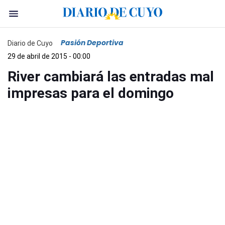
Pasión Deportiva
Diario de Cuyo
29 de abril de 2015 - 00:00
River cambiará las entradas mal
impresas para el domingo