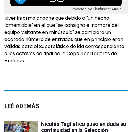
Powered by Thinkindot Audio
River informó anoche que debido a "un hecho
lamentable" en el que "se consigna el nombre del
equipo visitante en minúscula" se cambiará un
acotado número de entradas que en principio eran
válidas para el Superclásico de ida correspondiente
a los octavos de final de la Copa Libertadores de
América.
LEÉ ADEMÁS
Nicolás Tagliafico puso en duda su
continuidad en la Selección