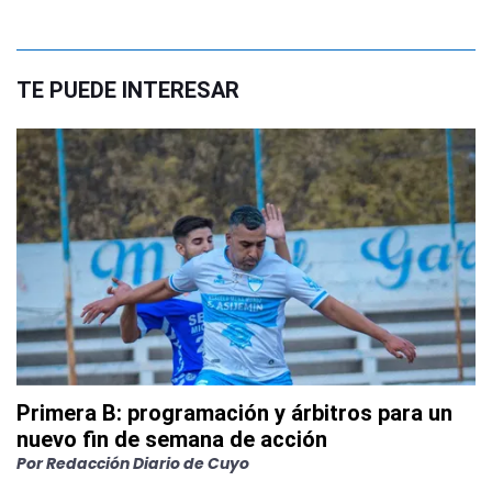
TE PUEDE INTERESAR
Primera B: programación y árbitros para un
nuevo fin de semana de acción
Por
Redacción Diario de Cuyo