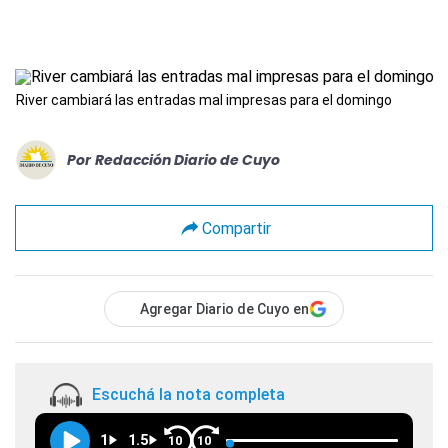
River cambiará las entradas mal impresas para el domingo
Por
Redacción Diario de Cuyo
Compartir
Agregar Diario de Cuyo en
Escuchá la nota completa
1
1.5
10
10