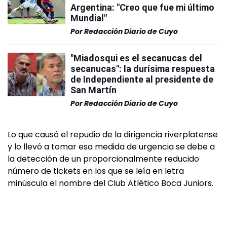
Argentina: "Creo que fue mi último
Mundial"
Por
Redacción Diario de Cuyo
"Miadosqui es el secanucas del
secanucas": la durísima respuesta
de Independiente al presidente de
San Martín
Por
Redacción Diario de Cuyo
Lo que causó el repudio de la dirigencia riverplatense
y lo llevó a tomar esa medida de urgencia se debe a
la detección de un proporcionalmente reducido
número de tickets en los que se leía en letra
minúscula el nombre del Club Atlético Boca Juniors.