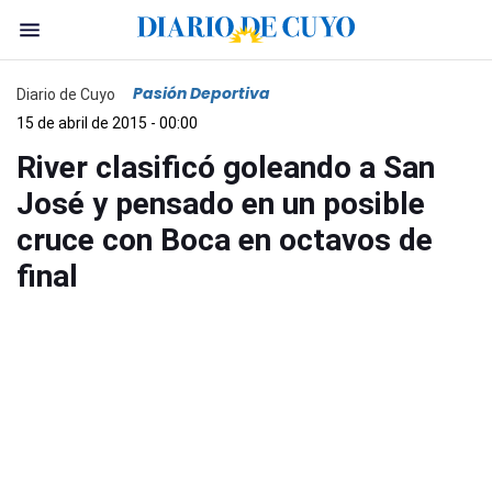
Pasión Deportiva
Diario de Cuyo
15 de abril de 2015 - 00:00
River clasificó goleando a San
José y pensado en un posible
cruce con Boca en octavos de
final