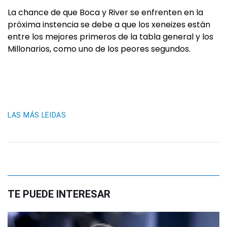
La chance de que Boca y River se enfrenten en la
próxima instencia se debe a que los xeneizes están
entre los mejores primeros de la tabla general y los
Millonarios, como uno de los peores segundos.
LAS MÁS LEIDAS
TE PUEDE INTERESAR