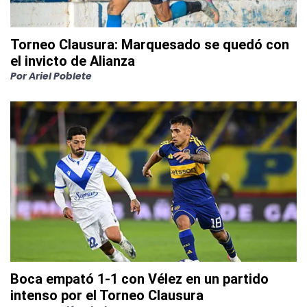
Torneo Clausura: Marquesado se quedó con
el invicto de Alianza
Por
Ariel Poblete
Boca empató 1-1 con Vélez en un partido
intenso por el Torneo Clausura