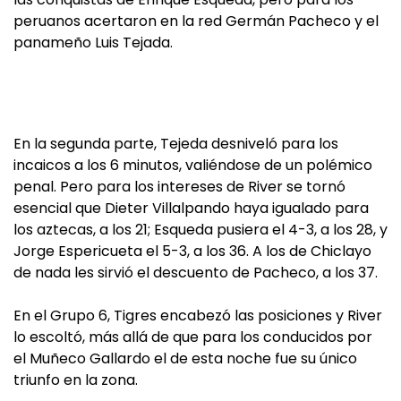
peruanos acertaron en la red Germán Pacheco y el
panameño Luis Tejada.
En la segunda parte, Tejeda desniveló para los
incaicos a los 6 minutos, valiéndose de un polémico
penal. Pero para los intereses de River se tornó
esencial que Dieter Villalpando haya igualado para
los aztecas, a los 21; Esqueda pusiera el 4-3, a los 28, y
Jorge Espericueta el 5-3, a los 36. A los de Chiclayo
de nada les sirvió el descuento de Pacheco, a los 37.
En el Grupo 6, Tigres encabezó las posiciones y River
lo escoltó, más allá de que para los conducidos por
el Muñeco Gallardo el de esta noche fue su único
triunfo en la zona.