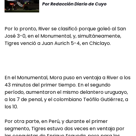
Por
Redacción Diario de Cuyo
Por lo pronto, River se clasificó porque goleó al San
José 3-0, en el Monumental, y, simultáneamente,
Tigres venció a Juan Aurich 5-4, en Chiclayo.
En el Monumental, Mora puso en ventaja a River a los
43 minutos del primer tiempo. En el segundo
período, aumentaron el mismo delantero uruguayo,
a los 7 de penal, y el colombiano Teófilo Gutiérrez, a
los 10.
Por otra parte, en Perú, y durante el primer
segmento, Tigres estuvo dos veces en ventaja por
las conquistas de Enrique Esqueda, pero para los