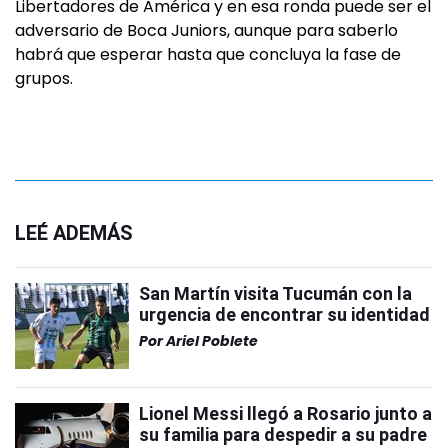
Libertadores de América y en esa ronda puede ser el
adversario de Boca Juniors, aunque para saberlo
habrá que esperar hasta que concluya la fase de
grupos.
LEÉ ADEMÁS
San Martín visita Tucumán con la
urgencia de encontrar su identidad
Por
Ariel Poblete
Lionel Messi llegó a Rosario junto a
su familia para despedir a su padre