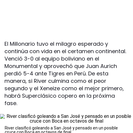
El Millonario tuvo el milagro esperado y
continúa con vida en el certamen continental.
Venció 3-0 al equipo boliviano en el
Monumental y aprovechó que Juan Aurich
perdió 5-4 ante Tigres en Perú. De esta
manera, si River culmina como el peor
segundo y el Xeneize como el mejor primero,
habrá Superclásico copero en la próxima
fase.
River clasificó goleando a San José y pensado en un posible
cruce con Boca en octavos de final