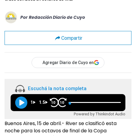
Por
Redacción Diario de Cuyo
Compartir
Agregar Diario de Cuyo en
Escuchá la nota completa
1
1.5
10
10
Powered by Thinkindot Audio
Buenos Aires, 15 de abril.- River se clasificó esta
noche para los octavos de final de la Copa