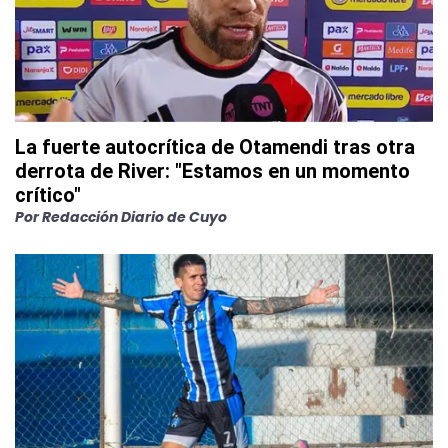
La fuerte autocrítica de Otamendi tras otra
derrota de River: "Estamos en un momento
crítico"
Por
Redacción Diario de Cuyo