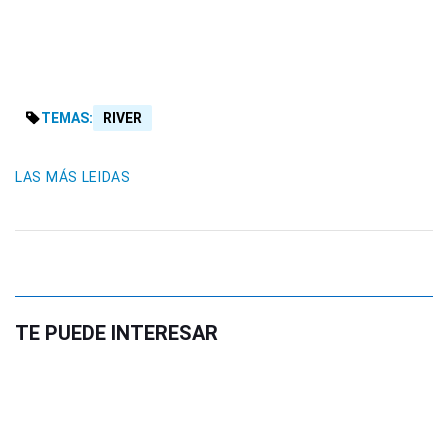
TEMAS:
RIVER
LAS MÁS LEIDAS
TE PUEDE INTERESAR