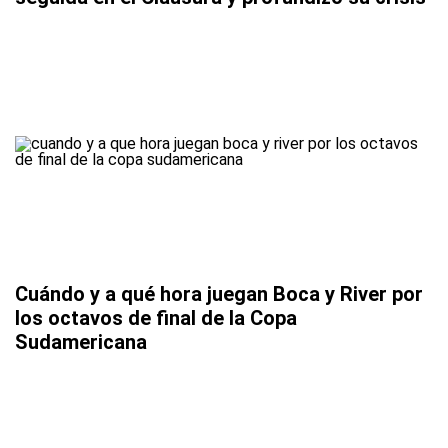
Cuándo y a qué hora juegan Boca y River por
los octavos de final de la Copa
Sudamericana