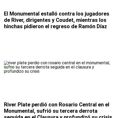
El Monumental estalló contra los jugadores
de River, dirigentes y Coudet, mientras los
hinchas pidieron el regreso de Ramón Díaz
River Plate perdió con Rosario Central en el
Monumental, sufrió su tercera derrota
seguida en el Clausura y profundizó su crisis