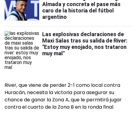
Almada y concreta el pase más
caro de la historia del fútbol
argentino
Las explosivas declaraciones de
Maxi Salas tras su salida de River:
"Estoy muy enojado, nos trataron
muy mal"
River, que viene de perder 2-1 como local contra
Huracán, necesita la victoria para asegurar su
chance de ganar la Zona A, que le permitirá jugar
contra el cuarto de la Zona B en la ronda final.