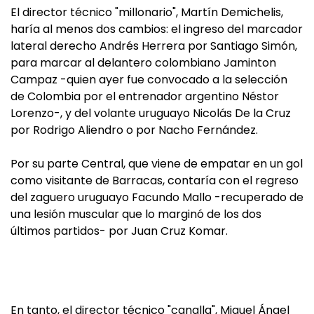
El director técnico "millonario", Martín Demichelis,
haría al menos dos cambios: el ingreso del marcador
lateral derecho Andrés Herrera por Santiago Simón,
para marcar al delantero colombiano Jaminton
Campaz -quien ayer fue convocado a la selección
de Colombia por el entrenador argentino Néstor
Lorenzo-, y del volante uruguayo Nicolás De la Cruz
por Rodrigo Aliendro o por Nacho Fernández.
Por su parte Central, que viene de empatar en un gol
como visitante de Barracas, contaría con el regreso
del zaguero uruguayo Facundo Mallo -recuperado de
una lesión muscular que lo marginó de los dos
últimos partidos- por Juan Cruz Komar.
En tanto, el director técnico "canalla", Miguel Ángel