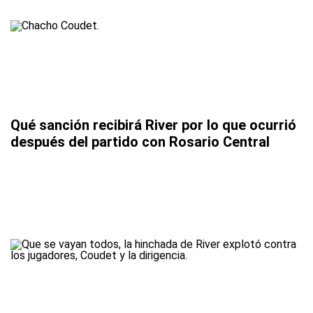
Qué sanción recibirá River por lo que ocurrió
después del partido con Rosario Central