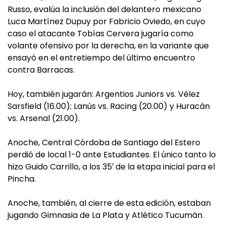
Russo, evalúa la inclusión del delantero mexicano
Luca Martínez Dupuy por Fabricio Oviedo, en cuyo
caso el atacante Tobías Cervera jugaría como
volante ofensivo por la derecha, en la variante que
ensayó en el entretiempo del último encuentro
contra Barracas.
Hoy, también jugarán: Argentios Juniors vs. Vélez
Sarsfield (16.00); Lanús vs. Racing (20.00) y Huracán
vs. Arsenal (21.00).
Anoche, Central Córdoba de Santiago del Estero
perdió de local 1-0 ante Estudiantes. El único tanto lo
hizo Guido Carrillo, a los 35′ de la etapa inicial para el
Pincha.
Anoche, también, al cierre de esta edición, estaban
jugando Gimnasia de La Plata y Atlético Tucumán.