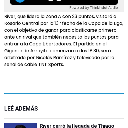
Powered by Thinkindot Audio
River, que lidera la Zona A con 23 puntos, visitará a
Rosario Central por la 13ª fecha de la Copa de la Liga,
con el objetivo de ganar para clasificarse primero
ante un rival que también necesita los puntos para
entrar a la Copa Libertadores. El partido en el
Gigante de Arroyito comenzará a las 18:30, será
arbitrado por Nicolás Ramírez y televisado por la
señal de cable TNT Sports.
LEÉ ADEMÁS
River cerró la llegada de Thiago