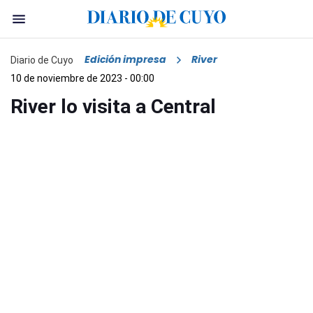
Edición impresa
River
Diario de Cuyo
10 de noviembre de 2023 - 00:00
River lo visita a Central