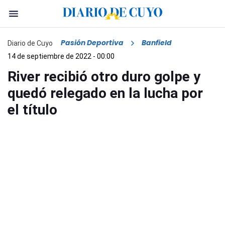
Pasión Deportiva
Banfield
Diario de Cuyo
14 de septiembre de 2022 - 00:00
River recibió otro duro golpe y
quedó relegado en la lucha por
el título