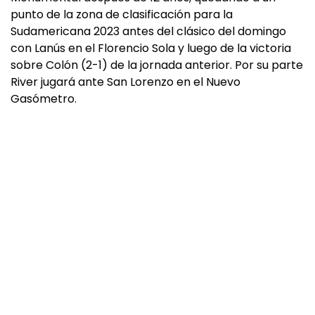
punto de la zona de clasificación para la
Sudamericana 2023 antes del clásico del domingo
con Lanús en el Florencio Sola y luego de la victoria
sobre Colón (2-1) de la jornada anterior. Por su parte
River jugará ante San Lorenzo en el Nuevo
Gasómetro.