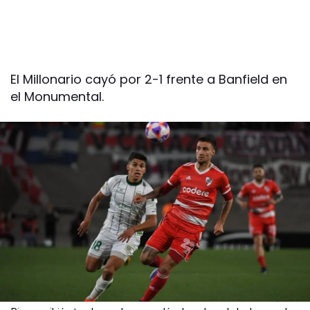
El Millonario cayó por 2-1 frente a Banfield en
el Monumental.