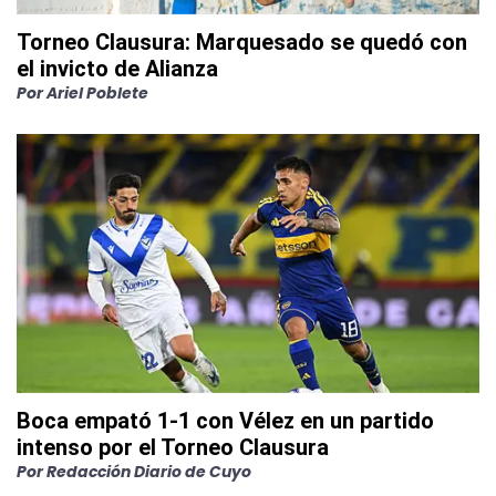
Torneo Clausura: Marquesado se quedó con
el invicto de Alianza
Por
Ariel Poblete
Boca empató 1-1 con Vélez en un partido
intenso por el Torneo Clausura
Por
Redacción Diario de Cuyo