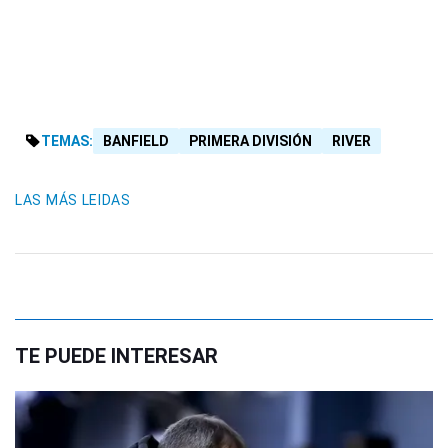
TEMAS:
BANFIELD
PRIMERA DIVISIÓN
RIVER
LAS MÁS LEIDAS
TE PUEDE INTERESAR