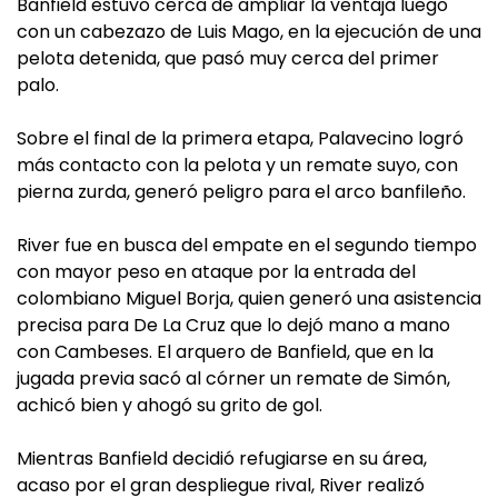
Banfield estuvo cerca de ampliar la ventaja luego
con un cabezazo de Luis Mago, en la ejecución de una
pelota detenida, que pasó muy cerca del primer
palo.
Sobre el final de la primera etapa, Palavecino logró
más contacto con la pelota y un remate suyo, con
pierna zurda, generó peligro para el arco banfileño.
River fue en busca del empate en el segundo tiempo
con mayor peso en ataque por la entrada del
colombiano Miguel Borja, quien generó una asistencia
precisa para De La Cruz que lo dejó mano a mano
con Cambeses. El arquero de Banfield, que en la
jugada previa sacó al córner un remate de Simón,
achicó bien y ahogó su grito de gol.
Mientras Banfield decidió refugiarse en su área,
acaso por el gran despliegue rival, River realizó