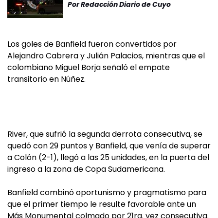
Por
Redacción Diario de Cuyo
Los goles de Banfield fueron convertidos por
Alejandro Cabrera y Julián Palacios, mientras que el
colombiano Miguel Borja señaló el empate
transitorio en Núñez.
River, que sufrió la segunda derrota consecutiva, se
quedó con 29 puntos y Banfield, que venía de superar
a Colón (2-1), llegó a las 25 unidades, en la puerta del
ingreso a la zona de Copa Sudamericana.
Banfield combinó oportunismo y pragmatismo para
que el primer tiempo le resulte favorable ante un
Más Monumental colmado por 21ra. vez consecutiva.