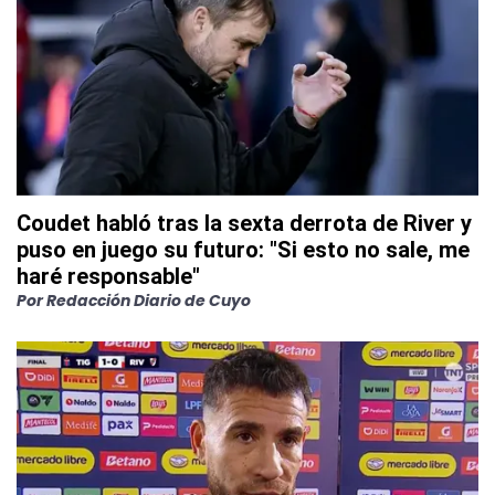
Coudet habló tras la sexta derrota de River y
puso en juego su futuro: "Si esto no sale, me
haré responsable"
Por
Redacción Diario de Cuyo