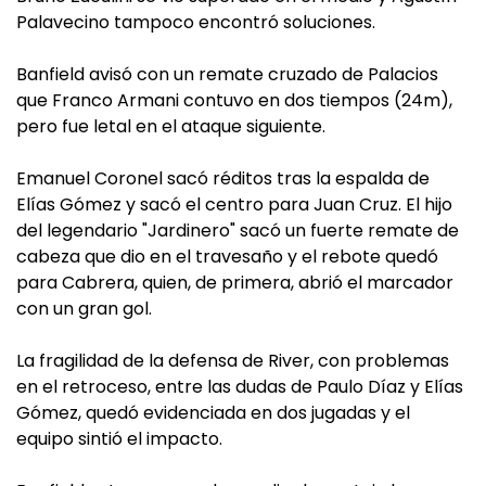
Palavecino tampoco encontró soluciones.
Banfield avisó con un remate cruzado de Palacios
que Franco Armani contuvo en dos tiempos (24m),
pero fue letal en el ataque siguiente.
Emanuel Coronel sacó réditos tras la espalda de
Elías Gómez y sacó el centro para Juan Cruz. El hijo
del legendario "Jardinero" sacó un fuerte remate de
cabeza que dio en el travesaño y el rebote quedó
para Cabrera, quien, de primera, abrió el marcador
con un gran gol.
La fragilidad de la defensa de River, con problemas
en el retroceso, entre las dudas de Paulo Díaz y Elías
Gómez, quedó evidenciada en dos jugadas y el
equipo sintió el impacto.