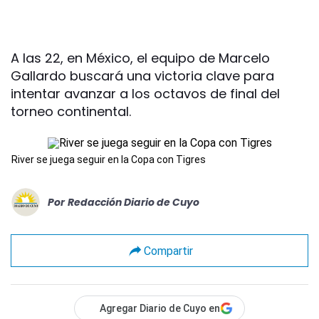
A las 22, en México, el equipo de Marcelo
Gallardo buscará una victoria clave para
intentar avanzar a los octavos de final del
torneo continental.
River se juega seguir en la Copa con Tigres
Por
Redacción Diario de Cuyo
Compartir
Agregar Diario de Cuyo en