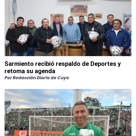
Sarmiento recibió respaldo de Deportes y
retoma su agenda
Por
Redacción Diario de Cuyo