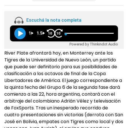
Escuchá la nota completa
1
1.5
10
10
Powered by Thinkindot Audio
River Plate afrontará hoy, en Monterrey ante los
Tigres de la Universidad de Nuevo León, un partido
que puede ser definitorio para sus posibilidades de
clasificación a los octavos de final de la Copa
Libertadores de América. El juego correspondiente a
la quinta fecha del Grupo 6 de la segunda fase dará
comienzo a las 22, hora argentina, contará con el
arbitraje del colombiano Adrián Vélez y televisación
de FoxSports. Tras un inesperado recorrido de
cuatro presentaciones sin victorias (derrota con San
José en Bolivia, empates con Tigres como local y dos