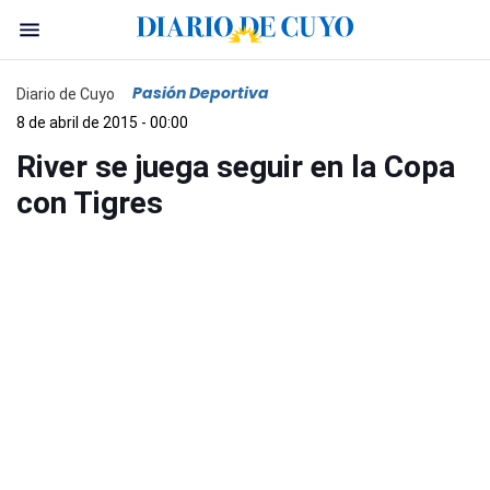
Pasión Deportiva
Diario de Cuyo
8 de abril de 2015 - 00:00
River se juega seguir en la Copa
con Tigres