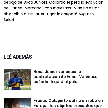
debajo de Boca Juniors. Gallardo espera la evolución
de Gabriel Mercado -con molestias- y de no estar
disponible el titular, su lugar lo ocupará Augusto
Solari.
LEÉ ADEMÁS
Boca Juniors anunció la
contratación de Enner Valencia:
cuándo llegará al país
Franco Colapinto sufrió un robo en
Europa: los objetos preciados que