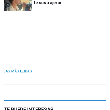
le sustrajeron
LAS MÁS LEIDAS
TE PUEDE INTERESAR