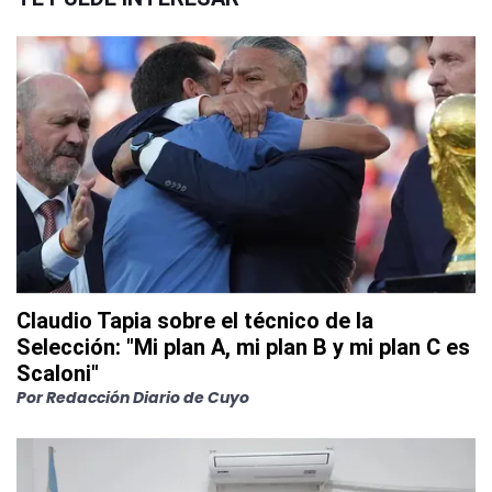
Claudio Tapia sobre el técnico de la
Selección: "Mi plan A, mi plan B y mi plan C es
Scaloni"
Por
Redacción Diario de Cuyo