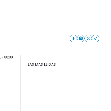
5 - 00:00
LAS MAS LEIDAS