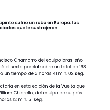
pinto sufrió un robo en Europa: los
ciados que le sustrajeron
ancisco Chamorro del equipo brasileño
có el sexto parcial sobre un total de 168
ó un tiempo de 3 horas 41 min. 02 seg.
toria en esta edición de la Vuelta que
illiam Chiarello, del equipo de su país
ras 12 min. 51 seg.