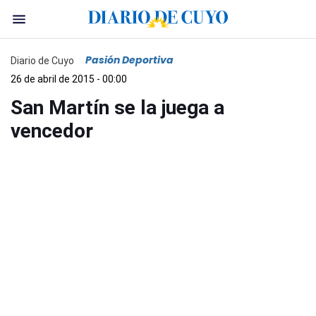
Pasión Deportiva
Diario de Cuyo
26 de abril de 2015 - 00:00
San Martín se la juega a
vencedor