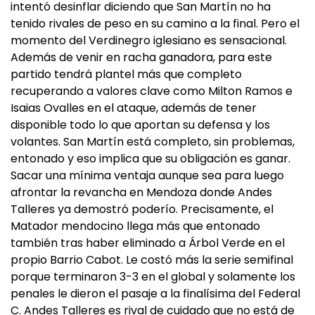
intentó desinflar diciendo que San Martín no ha
tenido rivales de peso en su camino a la final. Pero el
momento del Verdinegro iglesiano es sensacional.
Además de venir en racha ganadora, para este
partido tendrá plantel más que completo
recuperando a valores clave como Milton Ramos e
Isaias Ovalles en el ataque, además de tener
disponible todo lo que aportan su defensa y los
volantes. San Martín está completo, sin problemas,
entonado y eso implica que su obligación es ganar.
Sacar una mínima ventaja aunque sea para luego
afrontar la revancha en Mendoza donde Andes
Talleres ya demostró poderío. Precisamente, el
Matador mendocino llega más que entonado
también tras haber eliminado a Árbol Verde en el
propio Barrio Cabot. Le costó más la serie semifinal
porque terminaron 3-3 en el global y solamente los
penales le dieron el pasaje a la finalísima del Federal
C. Andes Talleres es rival de cuidado que no está de