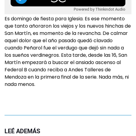
Powered by Thinkindot Audio
Es domingo de fiesta para Iglesia. Es ese momento
que tanto añoraron los viejos y los nuevos hinchas de
San Martín, es momento de la revancha. De calmar
aquel dolor que el año pasado quedó clavado
cuando Peñarol fue el verdugo que dejó sin nada a
los sueños verdinegros. Esta tarde, desde las 16, San
Martín empezará a buscar el ansiado ascenso al
Federal B cuando reciba a Andes Talleres de
Mendoza en la primera final de la serie. Nada más, ni
nada menos.
LEÉ ADEMÁS