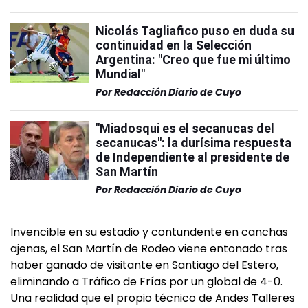
Nicolás Tagliafico puso en duda su
continuidad en la Selección
Argentina: "Creo que fue mi último
Mundial"
Por
Redacción Diario de Cuyo
"Miadosqui es el secanucas del
secanucas": la durísima respuesta
de Independiente al presidente de
San Martín
Por
Redacción Diario de Cuyo
Invencible en su estadio y contundente en canchas
ajenas, el San Martín de Rodeo viene entonado tras
haber ganado de visitante en Santiago del Estero,
eliminando a Tráfico de Frías por un global de 4-0.
Una realidad que el propio técnico de Andes Talleres