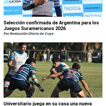
Selección confirmada de Argentina para los
Juegos Suramericanos 2026
Por
Redacción Diario de Cuyo
Universitario juega en su casa una nueva