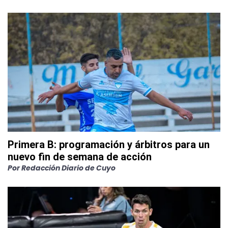
Primera B: programación y árbitros para un
nuevo fin de semana de acción
Por
Redacción Diario de Cuyo