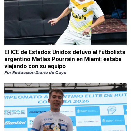
El ICE de Estados Unidos detuvo al futbolista
argentino Matías Pourrain en Miami: estaba
viajando con su equipo
Por
Redacción Diario de Cuyo