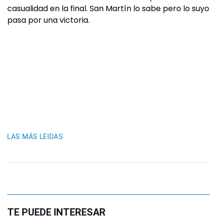
casualidad en la final. San Martín lo sabe pero lo suyo
pasa por una victoria.
LAS MÁS LEIDAS
TE PUEDE INTERESAR