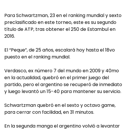
Para Schwartzman, 23 en el ranking mundial y sexto
preclasificado en este torneo, este es su segundo
título de ATP, tras obtener el 250 de Estambul en
2016.
El “Peque”, de 25 años, escalará hoy hasta el 18vo
puesto en el ranking mundial.
Verdasco, ex número 7 del mundo en 2009 y 40mo
en la actualidad, quebró en el primer juego del
partido, pero el argentino se recuperó de inmediato
y luego levantó un 15-40 para mantener su servicio.
Schwartzman quebró en el sexto y octavo game,
para cerrar con facilidad, en 31 minutos.
En la segunda manga el argentino volvió a levantar