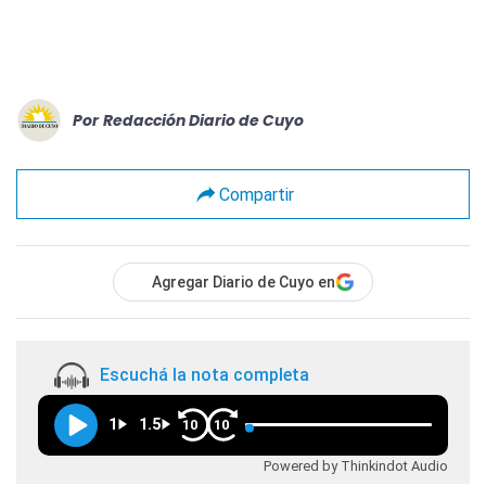
Por
Redacción Diario de Cuyo
Compartir
Agregar Diario de Cuyo en
Escuchá la nota completa
1
1.5
10
10
Powered by Thinkindot Audio