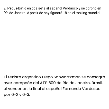
El Peque
batió en dos sets al español Verdasco y se coronó en
Río de Janeiro. A partir de hoy figurará 18 en el ranking mundial.
El tenista argentino Diego Schwartzman se consagró
ayer campeón del ATP 500 de Río de Janeiro, Brasil,
al vencer en la final al español Fernando Verdasco
por 6-2 y 6-3.