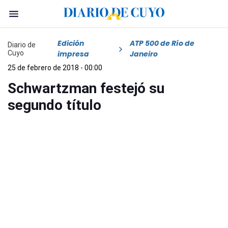
Edición
ATP 500 de Río de
Diario de
Cuyo
impresa
Janeiro
25 de febrero de 2018 - 00:00
Schwartzman festejó su
segundo título