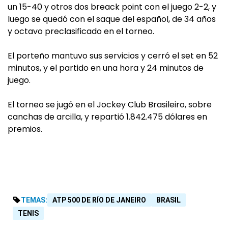
un 15-40 y otros dos breack point con el juego 2-2, y
luego se quedó con el saque del español, de 34 años
y octavo preclasificado en el torneo.
El porteño mantuvo sus servicios y cerró el set en 52
minutos, y el partido en una hora y 24 minutos de
juego.
El torneo se jugó en el Jockey Club Brasileiro, sobre
canchas de arcilla, y repartió 1.842.475 dólares en
premios.
TEMAS:
ATP 500 DE RÍO DE JANEIRO
BRASIL
TENIS