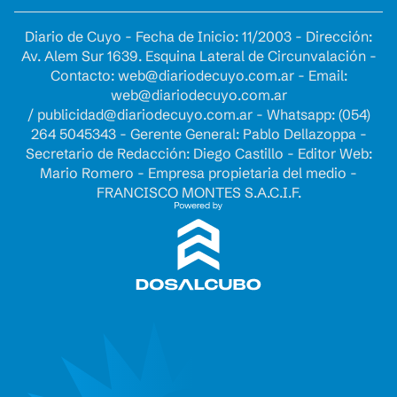
Diario de Cuyo - Fecha de Inicio: 11/2003 - Dirección:
Av. Alem Sur 1639. Esquina Lateral de Circunvalación -
Contacto:
web@diariodecuyo.com.ar
- Email:
web@diariodecuyo.com.ar
/
publicidad@diariodecuyo.com.ar
-
Whatsapp: (054)
264 5045343 - Gerente General: Pablo Dellazoppa -
Secretario de Redacción: Diego Castillo - Editor Web:
Mario Romero - Empresa propietaria del medio -
FRANCISCO MONTES S.A.C.I.F.