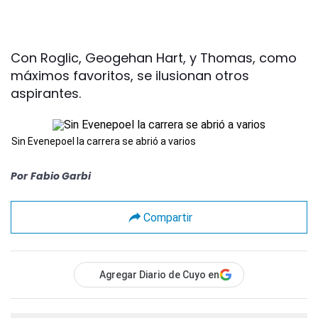
Con Roglic, Geogehan Hart, y Thomas, como
máximos favoritos, se ilusionan otros
aspirantes.
Sin Evenepoel la carrera se abrió a varios
Por
Fabio Garbi
Compartir
Agregar Diario de Cuyo en