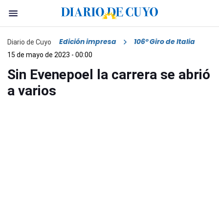
Edición impresa
106° Giro de Italia
Diario de Cuyo
15 de mayo de 2023 - 00:00
Sin Evenepoel la carrera se abrió
a varios