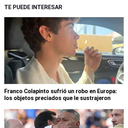
TE PUEDE INTERESAR
Franco Colapinto sufrió un robo en Europa:
los objetos preciados que le sustrajeron