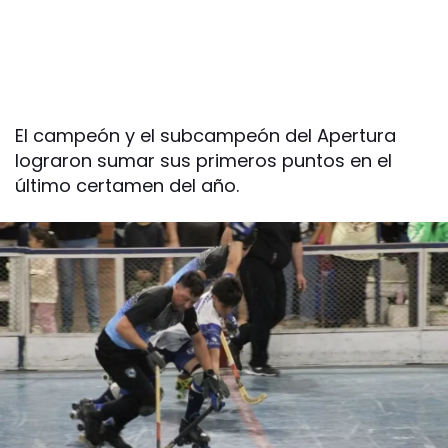
El campeón y el subcampeón del Apertura
lograron sumar sus primeros puntos en el
último certamen del año.