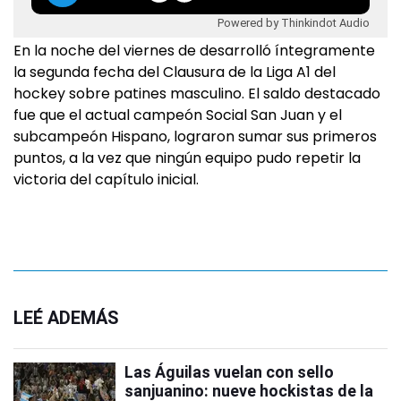
Powered by Thinkindot Audio
En la noche del viernes de desarrolló íntegramente
la segunda fecha del Clausura de la Liga A1 del
hockey sobre patines masculino. El saldo destacado
fue que el actual campeón Social San Juan y el
subcampeón Hispano, lograron sumar sus primeros
puntos, a la vez que ningún equipo pudo repetir la
victoria del capítulo inicial.
LEÉ ADEMÁS
Las Águilas vuelan con sello
sanjuanino: nueve hockistas de la