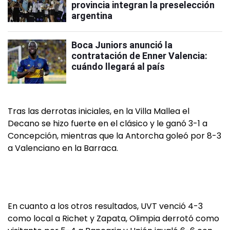
provincia integran la preselección
argentina
Boca Juniors anunció la
contratación de Enner Valencia:
cuándo llegará al país
Tras las derrotas iniciales, en la Villa Mallea el
Decano se hizo fuerte en el clásico y le ganó 3-1 a
Concepción, mientras que la Antorcha goleó por 8-3
a Valenciano en la Barraca.
En cuanto a los otros resultados, UVT venció 4-3
como local a Richet y Zapata, Olimpia derrotó como