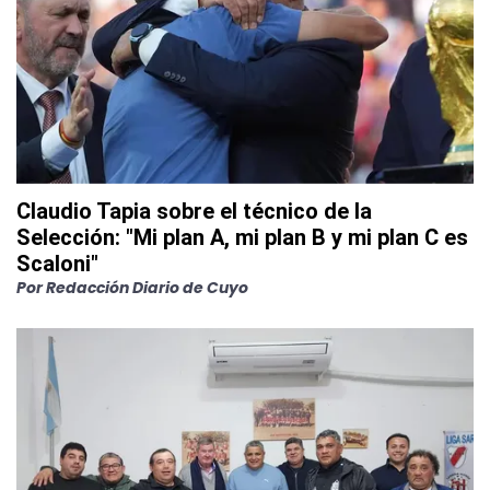
Claudio Tapia sobre el técnico de la
Selección: "Mi plan A, mi plan B y mi plan C es
Scaloni"
Por
Redacción Diario de Cuyo