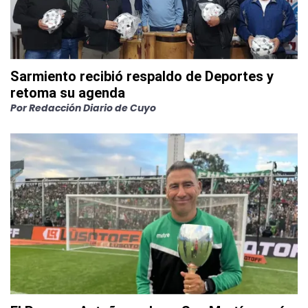
Sarmiento recibió respaldo de Deportes y
retoma su agenda
Por
Redacción Diario de Cuyo