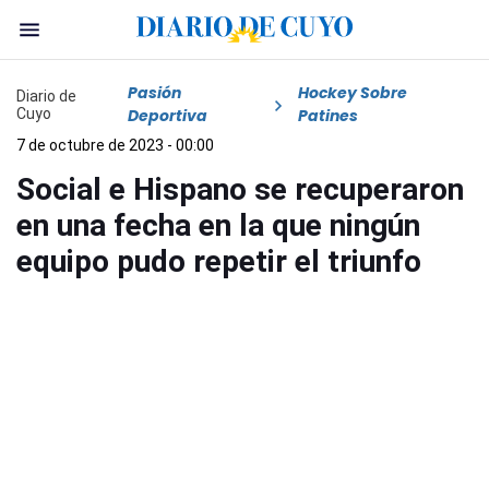
Pasión
Hockey Sobre
Diario de
Cuyo
Deportiva
Patines
7 de octubre de 2023 - 00:00
Social e Hispano se recuperaron
en una fecha en la que ningún
equipo pudo repetir el triunfo