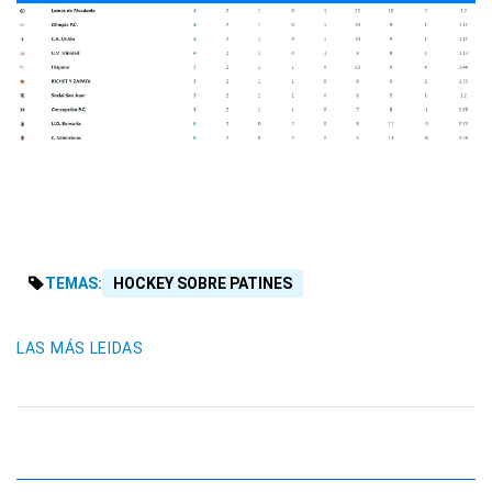
TEMAS:
HOCKEY SOBRE PATINES
LAS MÁS LEIDAS