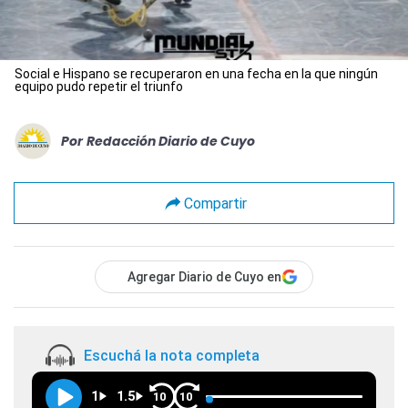
Social e Hispano se recuperaron en una fecha en la que ningún
equipo pudo repetir el triunfo
Por
Redacción Diario de Cuyo
Compartir
Agregar Diario de Cuyo en
Escuchá la nota completa
1
1.5
10
10