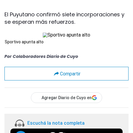
El Puyutano confirmó siete incorporaciones y
se esperan más refuerzos.
Sportivo apunta alto
Por
Colaboradores Diario de Cuyo
Compartir
Agregar Diario de Cuyo en
Escuchá la nota completa