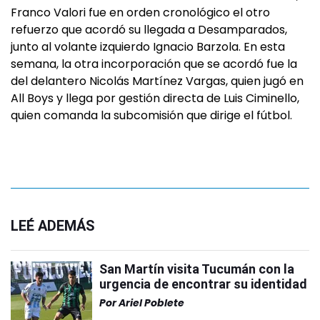
Franco Valori fue en orden cronológico el otro
refuerzo que acordó su llegada a Desamparados,
junto al volante izquierdo Ignacio Barzola. En esta
semana, la otra incorporación que se acordó fue la
del delantero Nicolás Martínez Vargas, quien jugó en
All Boys y llega por gestión directa de Luis Ciminello,
quien comanda la subcomisión que dirige el fútbol.
LEÉ ADEMÁS
San Martín visita Tucumán con la
urgencia de encontrar su identidad
Por
Ariel Poblete