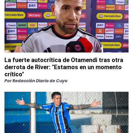
La fuerte autocrítica de Otamendi tras otra
derrota de River: "Estamos en un momento
crítico"
Por
Redacción Diario de Cuyo