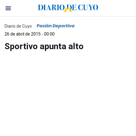
Pasión Deportiva
Diario de Cuyo
26 de abril de 2015 - 00:00
Sportivo apunta alto