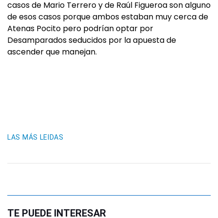
casos de Mario Terrero y de Raúl Figueroa son alguno
de esos casos porque ambos estaban muy cerca de
Atenas Pocito pero podrían optar por
Desamparados seducidos por la apuesta de
ascender que manejan.
LAS MÁS LEIDAS
TE PUEDE INTERESAR