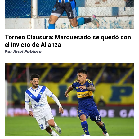
Torneo Clausura: Marquesado se quedó con
el invicto de Alianza
Por
Ariel Poblete