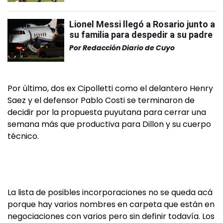
Lionel Messi llegó a Rosario junto a
su familia para despedir a su padre
Por
Redacción Diario de Cuyo
Por último, dos ex Cipolletti como el delantero Henry
Saez y el defensor Pablo Costi se terminaron de
decidir por la propuesta puyutana para cerrar una
semana más que productiva para Dillon y su cuerpo
técnico.
La lista de posibles incorporaciones no se queda acá
porque hay varios nombres en carpeta que están en
negociaciones con varios pero sin definir todavía. Los