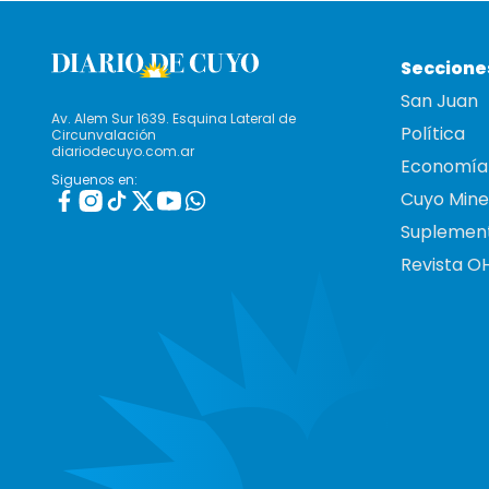
Seccione
San Juan
Av. Alem Sur 1639. Esquina Lateral de
Política
Circunvalación
diariodecuyo.com.ar
Economía
Siguenos en:
Cuyo Mine
Suplemen
Revista O