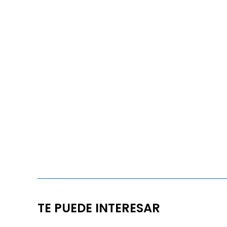
TE PUEDE INTERESAR