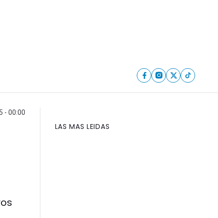
5 - 00:00
LAS MAS LEIDAS
ros
.