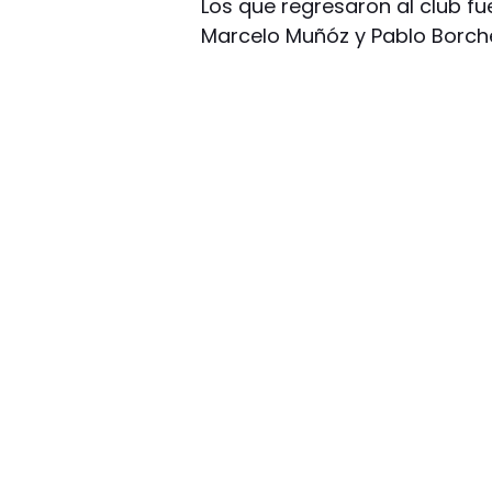
Los que regresaron al club fu
Marcelo Muñóz y Pablo Borch