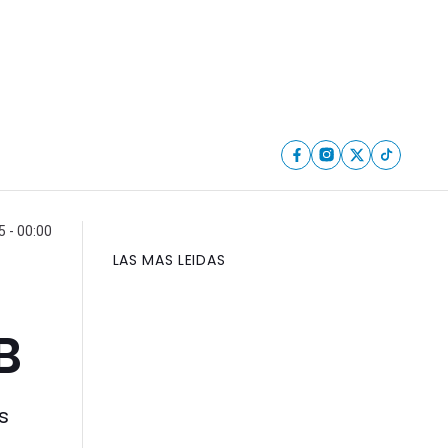
5 - 00:00
LAS MAS LEIDAS
B
s