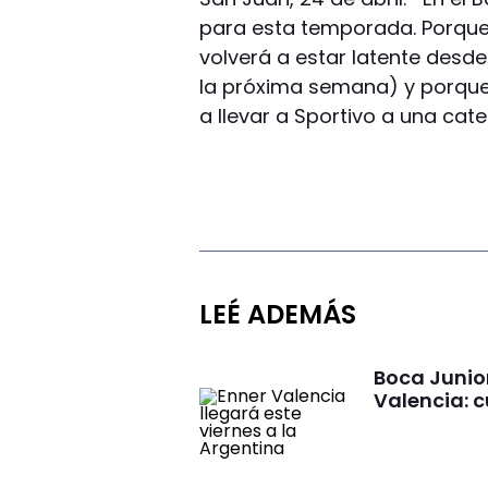
para esta temporada. Porque 
volverá a estar latente desd
la próxima semana) y porque 
a llevar a Sportivo a una cate
LEÉ ADEMÁS
Boca Junio
Valencia: c