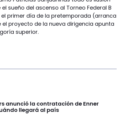
el sueño del ascenso al Torneo Federal B
e el primer día de la pretemporada (arranca
el proyecto de la nueva dirigencia apunta
goría superior.
rs anunció la contratación de Enner
uándo llegará al país