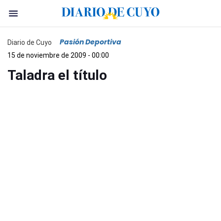
Pasión Deportiva
Diario de Cuyo
15 de noviembre de 2009 - 00:00
Taladra el título