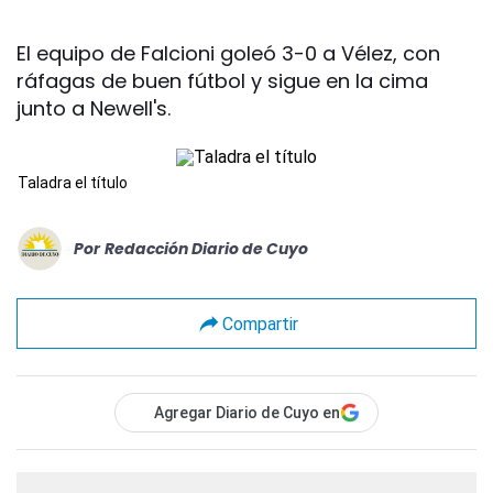
El equipo de Falcioni goleó 3-0 a Vélez, con
ráfagas de buen fútbol y sigue en la cima
junto a Newell's.
Taladra el título
Por
Redacción Diario de Cuyo
Compartir
Agregar Diario de Cuyo en