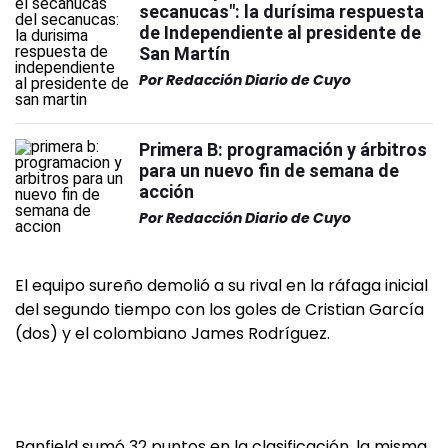
secanucas": la durísima respuesta
de Independiente al presidente de
San Martín
Por
Redacción Diario de Cuyo
Primera B: programación y árbitros
para un nuevo fin de semana de
acción
Por
Redacción Diario de Cuyo
El equipo sureño demolió a su rival en la ráfaga inicial
del segundo tiempo con los goles de Cristian García
(dos) y el colombiano James Rodríguez.
Banfield sumó 32 puntos en la clasificación, la misma