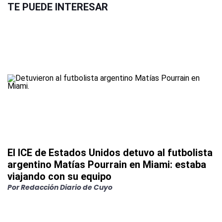
TE PUEDE INTERESAR
El ICE de Estados Unidos detuvo al futbolista
argentino Matías Pourrain en Miami: estaba
viajando con su equipo
Por
Redacción Diario de Cuyo