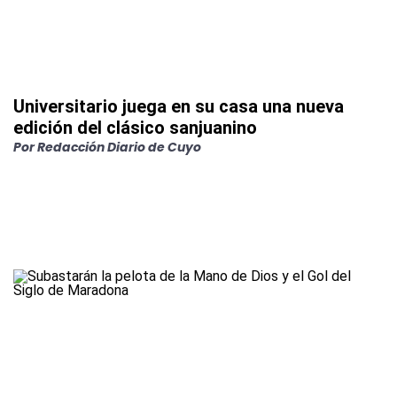
Universitario juega en su casa una nueva
edición del clásico sanjuanino
Por
Redacción Diario de Cuyo