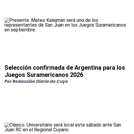
Selección confirmada de Argentina para los
Juegos Suramericanos 2026
Por
Redacción Diario de Cuyo