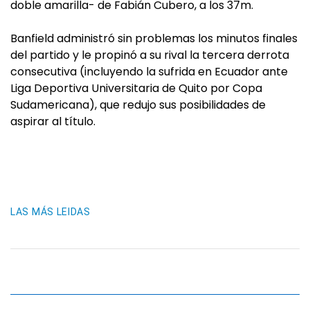
doble amarilla- de Fabián Cubero, a los 37m.
Banfield administró sin problemas los minutos finales
del partido y le propinó a su rival la tercera derrota
consecutiva (incluyendo la sufrida en Ecuador ante
Liga Deportiva Universitaria de Quito por Copa
Sudamericana), que redujo sus posibilidades de
aspirar al título.
LAS MÁS LEIDAS