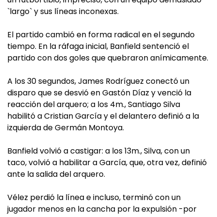
`largo` y sus líneas inconexas.
El partido cambió en forma radical en el segundo
tiempo. En la ráfaga inicial, Banfield sentenció el
partido con dos goles que quebraron anímicamente.
A los 30 segundos, James Rodríguez conectó un
disparo que se desvió en Gastón Díaz y venció la
reacción del arquero; a los 4m., Santiago Silva
habilitó a Cristian García y el delantero definió a la
izquierda de Germán Montoya.
Banfield volvió a castigar: a los 13m., Silva, con un
taco, volvió a habilitar a García, que, otra vez, definió
ante la salida del arquero.
Vélez perdió la línea e incluso, terminó con un
jugador menos en la cancha por la expulsión -por