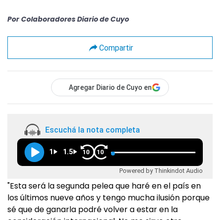
Por
Colaboradores Diario de Cuyo
Compartir
Agregar Diario de Cuyo en
Escuchá la nota completa
1
1.5
10
10
Powered by Thinkindot Audio
"Esta será la segunda pelea que haré en el país en
los últimos nueve años y tengo mucha ilusión porque
sé que de ganarla podré volver a estar en la