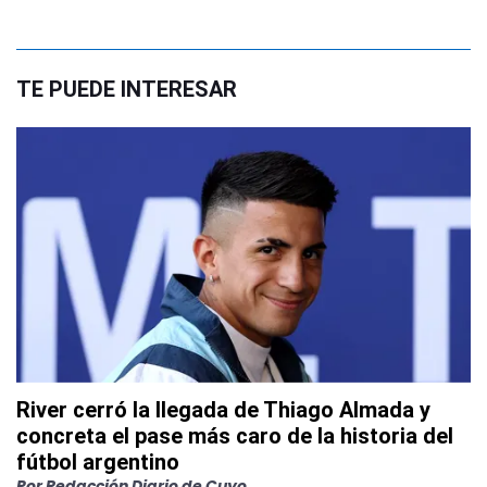
TE PUEDE INTERESAR
River cerró la llegada de Thiago Almada y
concreta el pase más caro de la historia del
fútbol argentino
Por
Redacción Diario de Cuyo