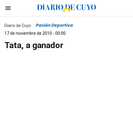
Pasión Deportiva
Diario de Cuyo
17 de noviembre de 2010 - 00:00
Tata, a ganador