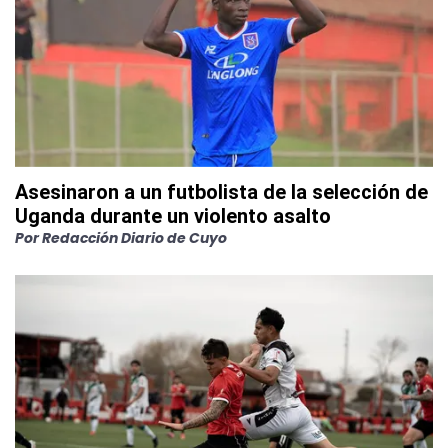
Asesinaron a un futbolista de la selección de
Uganda durante un violento asalto
Por
Redacción Diario de Cuyo