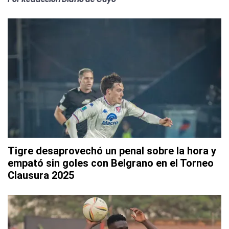
Tigre desaprovechó un penal sobre la hora y
empató sin goles con Belgrano en el Torneo
Clausura 2025