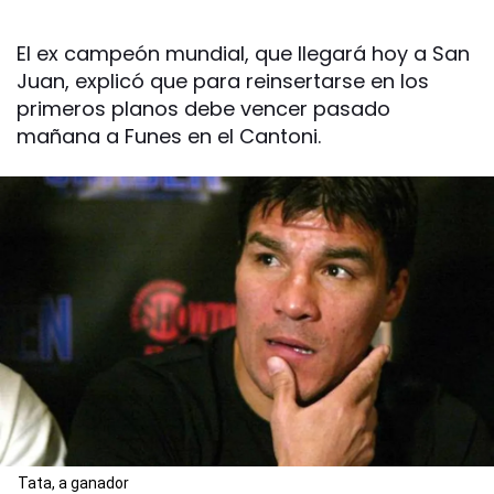
El ex campeón mundial, que llegará hoy a San
Juan, explicó que para reinsertarse en los
primeros planos debe vencer pasado
mañana a Funes en el Cantoni.
Tata, a ganador