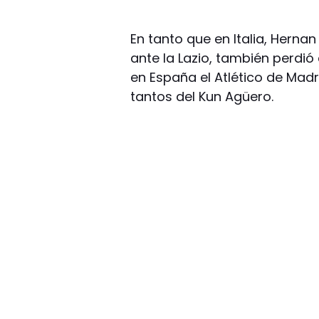
En tanto que en Italia, Hern
ante la Lazio, también perdió 
en España el Atlético de Madr
tantos del Kun Agüero.