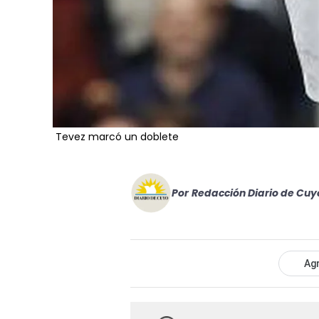
Tevez marcó un doblete
Por
Redacción Diario de Cuy
Agr