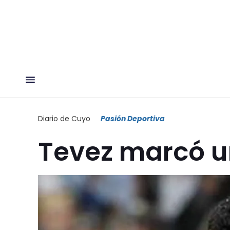
Diario de Cuyo
Pasión Deportiva
Tevez marcó u