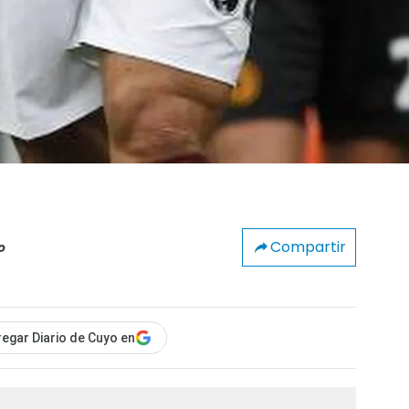
Compartir
o
egar Diario de Cuyo en