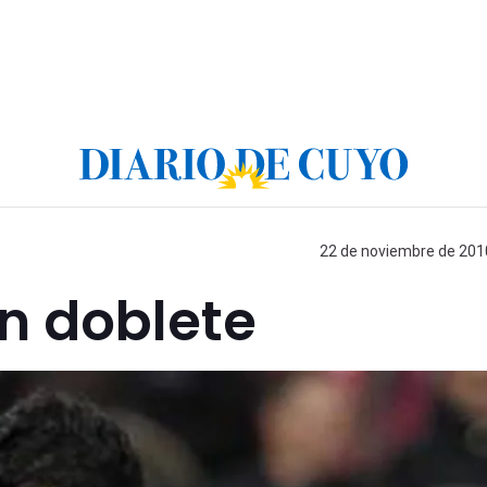
22 de noviembre de 2010
n doblete