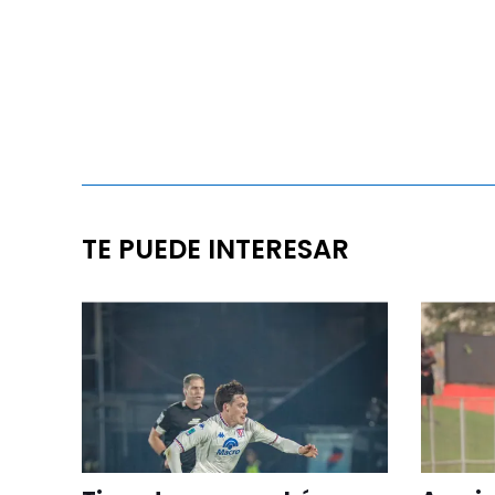
TE PUEDE INTERESAR