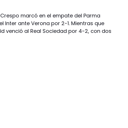
an Crespo marcó en el empate del Parma
el Inter ante Verona por 2-1. Mientras que
id venció al Real Sociedad por 4-2, con dos