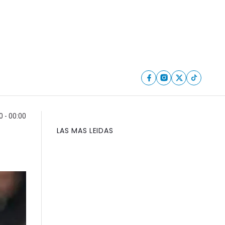
 - 00:00
LAS MAS LEIDAS