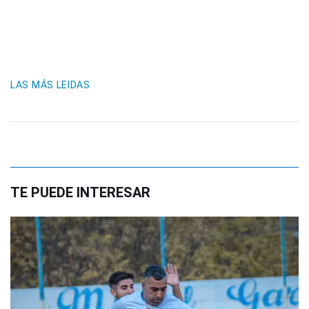
LAS MÁS LEIDAS
TE PUEDE INTERESAR