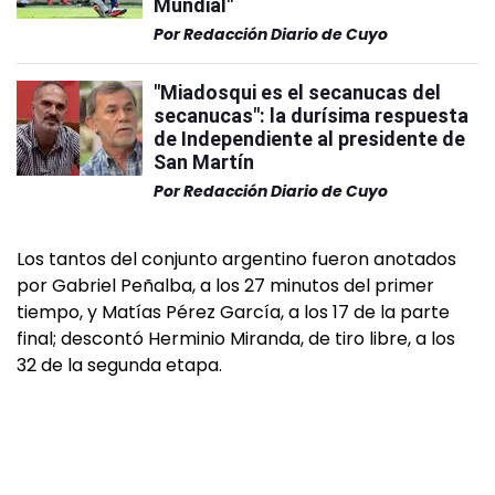
Mundial"
Por
Redacción Diario de Cuyo
"Miadosqui es el secanucas del
secanucas": la durísima respuesta
de Independiente al presidente de
San Martín
Por
Redacción Diario de Cuyo
Los tantos del conjunto argentino fueron anotados
por Gabriel Peñalba, a los 27 minutos del primer
tiempo, y Matías Pérez García, a los 17 de la parte
final; descontó Herminio Miranda, de tiro libre, a los
32 de la segunda etapa.