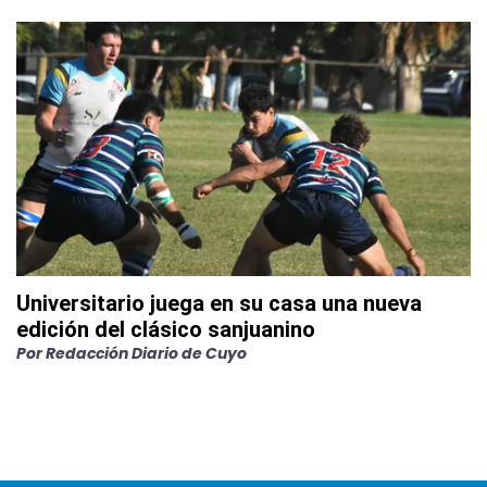
Universitario juega en su casa una nueva
edición del clásico sanjuanino
Por
Redacción Diario de Cuyo