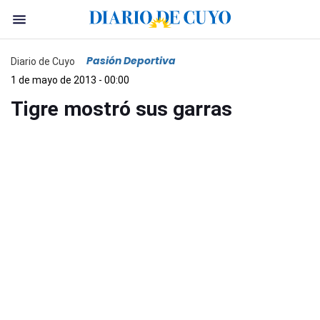
Pasión Deportiva
Diario de Cuyo
1 de mayo de 2013 - 00:00
Tigre mostró sus garras