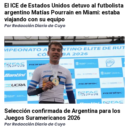
El ICE de Estados Unidos detuvo al futbolista
argentino Matías Pourrain en Miami: estaba
viajando con su equipo
Por
Redacción Diario de Cuyo
Selección confirmada de Argentina para los
Juegos Suramericanos 2026
Por
Redacción Diario de Cuyo