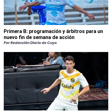
Primera B: programación y árbitros para un
nuevo fin de semana de acción
Por
Redacción Diario de Cuyo