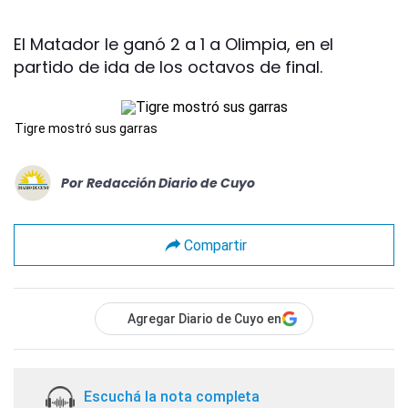
El Matador le ganó 2 a 1 a Olimpia, en el
partido de ida de los octavos de final.
Tigre mostró sus garras
Por
Redacción Diario de Cuyo
Compartir
Agregar Diario de Cuyo en
Escuchá la nota completa