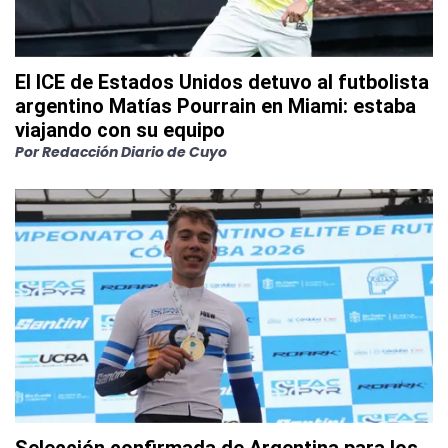
El ICE de Estados Unidos detuvo al futbolista
argentino Matías Pourrain en Miami: estaba
viajando con su equipo
Por
Redacción Diario de Cuyo