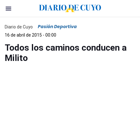
Pasión Deportiva
Diario de Cuyo
16 de abril de 2015 - 00:00
Todos los caminos conducen a
Milito