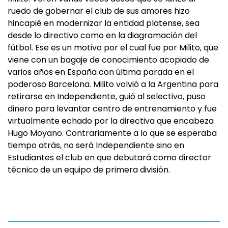
ruedo de gobernar el club de sus amores hizo
hincapié en modernizar la entidad platense, sea
desde lo directivo como en la diagramación del
fútbol. Ese es un motivo por el cual fue por Milito, que
viene con un bagaje de conocimiento acopiado de
varios años en España con última parada en el
poderoso Barcelona. Milito volvió a la Argentina para
retirarse en Independiente, guió al selectivo, puso
dinero para levantar centro de entrenamiento y fue
virtualmente echado por la directiva que encabeza
Hugo Moyano. Contrariamente a lo que se esperaba
tiempo atrás, no será Independiente sino en
Estudiantes el club en que debutará como director
técnico de un equipo de primera división.