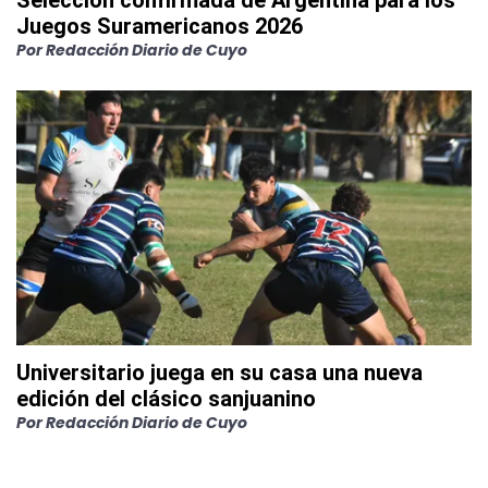
Selección confirmada de Argentina para los
Juegos Suramericanos 2026
Por
Redacción Diario de Cuyo
Universitario juega en su casa una nueva
edición del clásico sanjuanino
Por
Redacción Diario de Cuyo