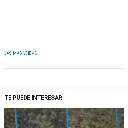
LAS MÁS LEIDAS
TE PUEDE INTERESAR