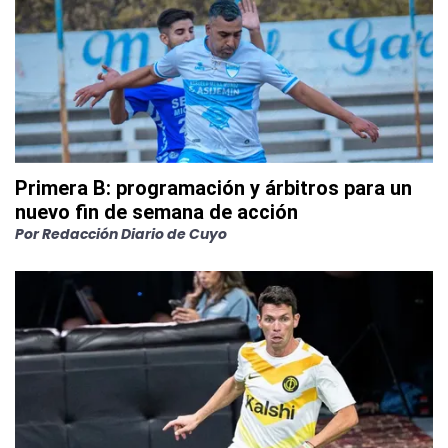
Primera B: programación y árbitros para un
nuevo fin de semana de acción
Por
Redacción Diario de Cuyo