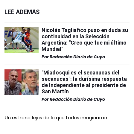
LEÉ ADEMÁS
Nicolás Tagliafico puso en duda su
continuidad en la Selección
Argentina: "Creo que fue mi último
Mundial"
Por
Redacción Diario de Cuyo
"Miadosqui es el secanucas del
secanucas": la durísima respuesta
de Independiente al presidente de
San Martín
Por
Redacción Diario de Cuyo
Un estreno lejos de lo que todos imaginaron.