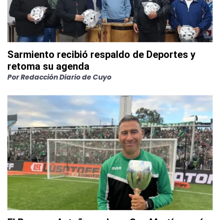
Sarmiento recibió respaldo de Deportes y
retoma su agenda
Por
Redacción Diario de Cuyo