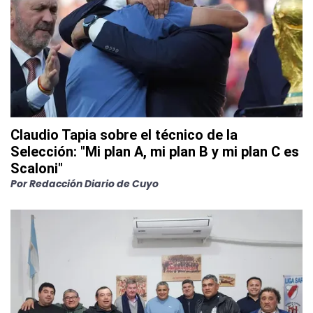
Claudio Tapia sobre el técnico de la
Selección: "Mi plan A, mi plan B y mi plan C es
Scaloni"
Por
Redacción Diario de Cuyo