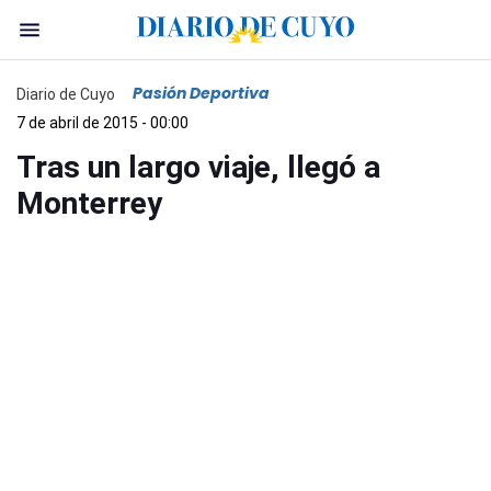
Pasión Deportiva
Diario de Cuyo
7 de abril de 2015 - 00:00
Tras un largo viaje, llegó a
Monterrey