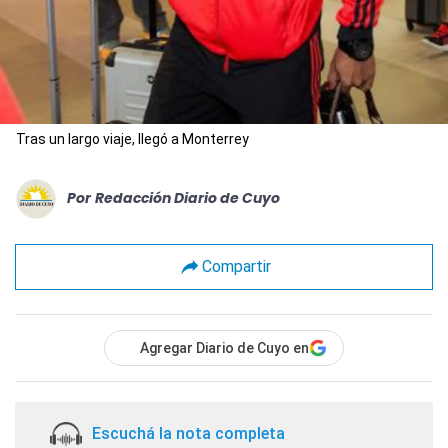
Tras un largo viaje, llegó a Monterrey
Por
Redacción Diario de Cuyo
Compartir
Agregar Diario de Cuyo en
Escuchá la nota completa