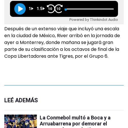
1
1.5
10
10
Powered by Thinkindot Audio
Después de un extenso viaje que incluyó una escala
en la ciudad de México, River arribó en la jornada de
ayer a Monterrey, donde mañana se jugará gran
parte de su clasificación a los octavos de final de la
Copa Libertadores ante Tigres, por el Grupo 6.
LEÉ ADEMÁS
La Conmebol multó a Boca y a
Arruabarrena por demorar el