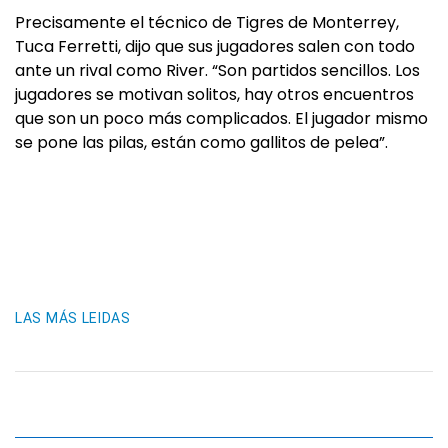
Precisamente el técnico de Tigres de Monterrey,
Tuca Ferretti, dijo que sus jugadores salen con todo
ante un rival como River. “Son partidos sencillos. Los
jugadores se motivan solitos, hay otros encuentros
que son un poco más complicados. El jugador mismo
se pone las pilas, están como gallitos de pelea”.
LAS MÁS LEIDAS