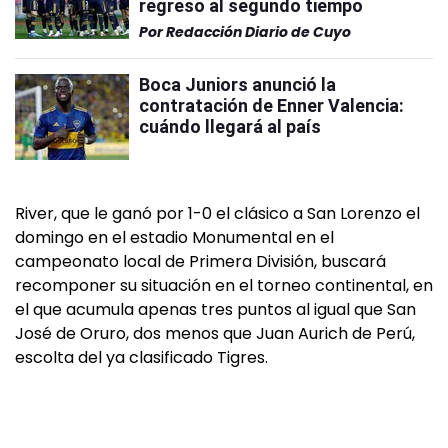
regreso al segundo tiempo
Por
Redacción Diario de Cuyo
Boca Juniors anunció la
contratación de Enner Valencia:
cuándo llegará al país
River, que le ganó por 1-0 el clásico a San Lorenzo el
domingo en el estadio Monumental en el
campeonato local de Primera División, buscará
recomponer su situación en el torneo continental, en
el que acumula apenas tres puntos al igual que San
José de Oruro, dos menos que Juan Aurich de Perú,
escolta del ya clasificado Tigres.