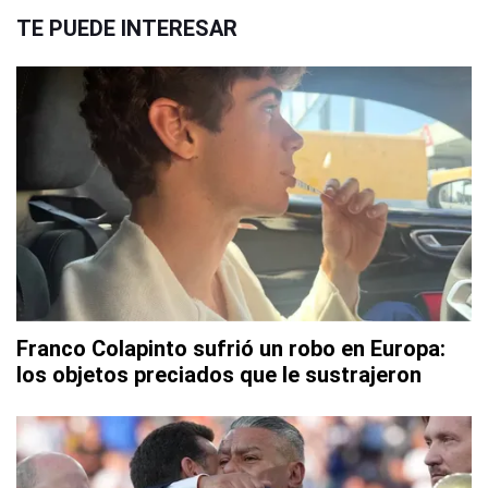
TE PUEDE INTERESAR
Franco Colapinto sufrió un robo en Europa:
los objetos preciados que le sustrajeron