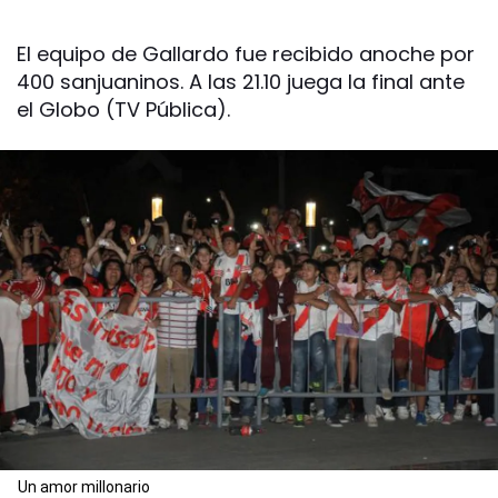
El equipo de Gallardo fue recibido anoche por
400 sanjuaninos. A las 21.10 juega la final ante
el Globo (TV Pública).
Un amor millonario