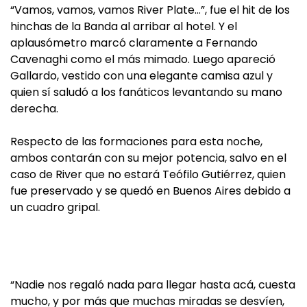
“Vamos, vamos, vamos River Plate…”, fue el hit de los
hinchas de la Banda al arribar al hotel. Y el
aplausómetro marcó claramente a Fernando
Cavenaghi como el más mimado. Luego apareció
Gallardo, vestido con una elegante camisa azul y
quien sí saludó a los fanáticos levantando su mano
derecha.
Respecto de las formaciones para esta noche,
ambos contarán con su mejor potencia, salvo en el
caso de River que no estará Teófilo Gutiérrez, quien
fue preservado y se quedó en Buenos Aires debido a
un cuadro gripal.
“Nadie nos regaló nada para llegar hasta acá, cuesta
mucho, y por más que muchas miradas se desvíen,