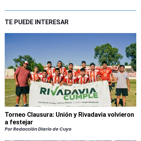
TE PUEDE INTERESAR
Torneo Clausura: Unión y Rivadavia volvieron
a festejar
Por
Redacción Diario de Cuyo