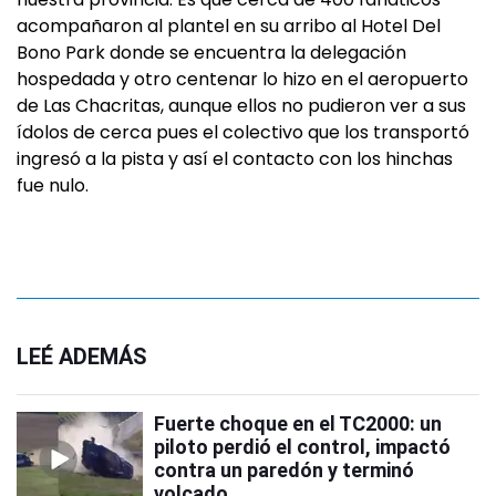
acompañaron al plantel en su arribo al Hotel Del
Bono Park donde se encuentra la delegación
hospedada y otro centenar lo hizo en el aeropuerto
de Las Chacritas, aunque ellos no pudieron ver a sus
ídolos de cerca pues el colectivo que los transportó
ingresó a la pista y así el contacto con los hinchas
fue nulo.
LEÉ ADEMÁS
Fuerte choque en el TC2000: un
piloto perdió el control, impactó
contra un paredón y terminó
volcado