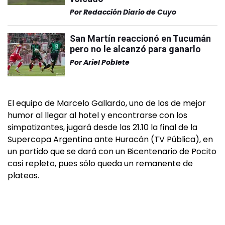
Por
Redacción Diario de Cuyo
San Martín reaccionó en Tucumán
pero no le alcanzó para ganarlo
Por
Ariel Poblete
El equipo de Marcelo Gallardo, uno de los de mejor
humor al llegar al hotel y encontrarse con los
simpatizantes, jugará desde las 21.10 la final de la
Supercopa Argentina ante Huracán (TV Pública), en
un partido que se dará con un Bicentenario de Pocito
casi repleto, pues sólo queda un remanente de
plateas.