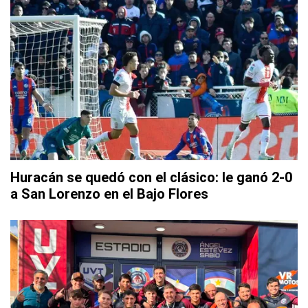
Huracán se quedó con el clásico: le ganó 2-0
a San Lorenzo en el Bajo Flores