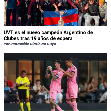
UVT es el nuevo campeón Argentino de
Clubes tras 19 años de espera
Por
Redacción Diario de Cuyo