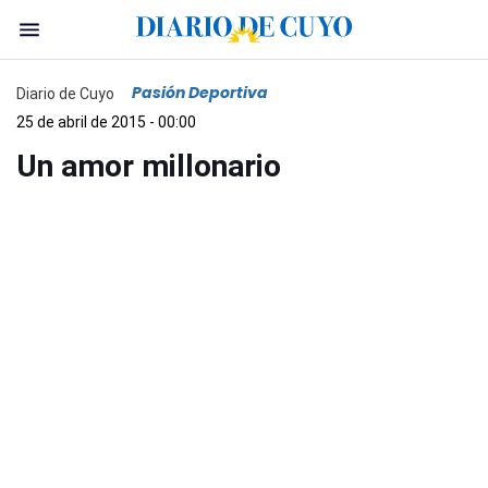
Pasión Deportiva
Diario de Cuyo
25 de abril de 2015 - 00:00
Un amor millonario