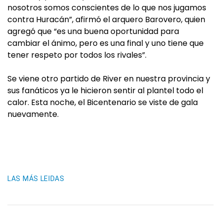
nosotros somos conscientes de lo que nos jugamos
contra Huracán”, afirmó el arquero Barovero, quien
agregó que “es una buena oportunidad para
cambiar el ánimo, pero es una final y uno tiene que
tener respeto por todos los rivales”.
Se viene otro partido de River en nuestra provincia y
sus fanáticos ya le hicieron sentir al plantel todo el
calor. Esta noche, el Bicentenario se viste de gala
nuevamente.
LAS MÁS LEIDAS