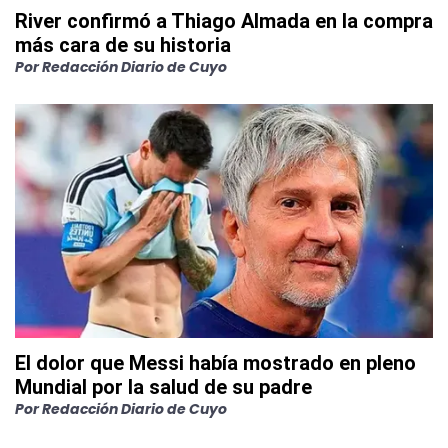
River confirmó a Thiago Almada en la compra
más cara de su historia
Por
Redacción Diario de Cuyo
El dolor que Messi había mostrado en pleno
Mundial por la salud de su padre
Por
Redacción Diario de Cuyo