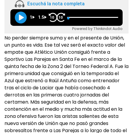
Escuchá la nota completa
1
1.5
10
10
Powered by Thinkindot Audio
No perder siempre suma y en el presente de Unión,
un punto es vida. Ese tal vez será el exacto valor del
empate que Atlético Unión consiguió frente a
Sportivo Las Parejas en Santa Fe en el marco de la
quinta fecha de la Zona 2 del Torneo Federal A. Fue la
primera unidad que consiguió en la temporada el
Azul que estrenó a Raúl Antuña como entrenador
tras el ciclo de Laciar que había cosechado 4
derrotas en las primeras cuatro jornadas del
certamen. Más seguridad en la defensa, más
contención en el medio y mucha más actitud en la
zona ofensiva fueron las aristas salientes de esta
nueva versión de Unión que no pasó grandes
sobresaltos frente a Las Parejas a lo largo de todo el