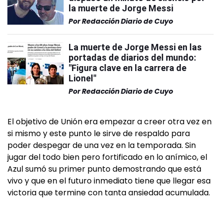
la muerte de Jorge Messi
Por
Redacción Diario de Cuyo
La muerte de Jorge Messi en las
portadas de diarios del mundo:
"Figura clave en la carrera de
Lionel"
Por
Redacción Diario de Cuyo
El objetivo de Unión era empezar a creer otra vez en
si mismo y este punto le sirve de respaldo para
poder despegar de una vez en la temporada. Sin
jugar del todo bien pero fortificado en lo anímico, el
Azul sumó su primer punto demostrando que está
vivo y que en el futuro inmediato tiene que llegar esa
victoria que termine con tanta ansiedad acumulada.