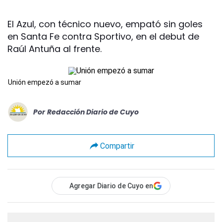
El Azul, con técnico nuevo, empató sin goles
en Santa Fe contra Sportivo, en el debut de
Raúl Antuña al frente.
Unión empezó a sumar
Por
Redacción Diario de Cuyo
Compartir
Agregar Diario de Cuyo en