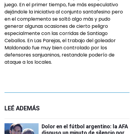
juego. En el primer tiempo, fue más especulativo
dejándole la iniciativa al conjunto santafesino pero
en el complemento se soltó algo más y pudo
generar algunas ocasiones de cierto peligro
especialmente con las corridas de Santiago
Ceballos. En Las Parejas, el trabajo del goleador
Maldonado fue muy bien controlado por los
defensores sanjuaninos, restandole poderío de
ataque a los locales.
LEÉ ADEMÁS
Dolor en el fútbol argentino: la AFA
dispuso un minuto de silencio por