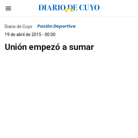
Pasión Deportiva
Diario de Cuyo
19 de abril de 2015 - 00:00
Unión empezó a sumar