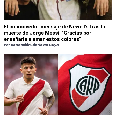
El conmovedor mensaje de Newell's tras la
muerte de Jorge Messi: "Gracias por
enseñarle a amar estos colores"
Por
Redacción Diario de Cuyo