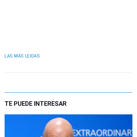
LAS MÁS LEIDAS
TE PUEDE INTERESAR