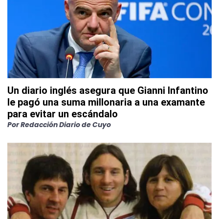
Un diario inglés asegura que Gianni Infantino
le pagó una suma millonaria a una examante
para evitar un escándalo
Por
Redacción Diario de Cuyo