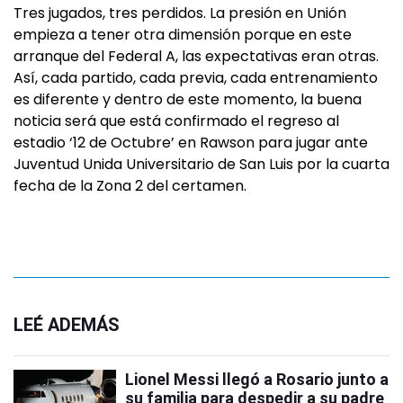
Tres jugados, tres perdidos. La presión en Unión
empieza a tener otra dimensión porque en este
arranque del Federal A, las expectativas eran otras.
Así, cada partido, cada previa, cada entrenamiento
es diferente y dentro de este momento, la buena
noticia será que está confirmado el regreso al
estadio ‘12 de Octubre’ en Rawson para jugar ante
Juventud Unida Universitario de San Luis por la cuarta
fecha de la Zona 2 del certamen.
LEÉ ADEMÁS
Lionel Messi llegó a Rosario junto a
su familia para despedir a su padre