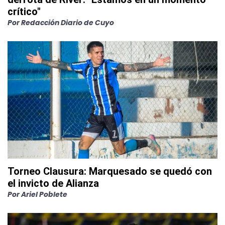
crítico"
Por
Redacción Diario de Cuyo
Torneo Clausura: Marquesado se quedó con
el invicto de Alianza
Por
Ariel Poblete