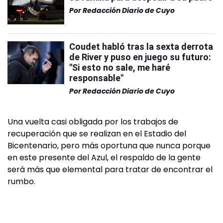
Por
Redacción Diario de Cuyo
Coudet habló tras la sexta derrota
de River y puso en juego su futuro:
"Si esto no sale, me haré
responsable"
Por
Redacción Diario de Cuyo
Una vuelta casi obligada por los trabajos de
recuperación que se realizan en el Estadio del
Bicentenario, pero más oportuna que nunca porque
en este presente del Azul, el respaldo de la gente
será más que elemental para tratar de encontrar el
rumbo.