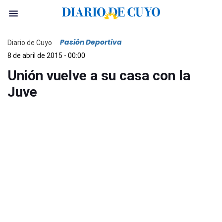
Pasión Deportiva
Diario de Cuyo
8 de abril de 2015 - 00:00
Unión vuelve a su casa con la
Juve