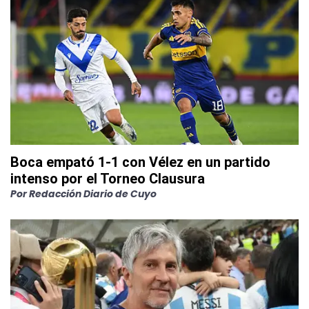
Boca empató 1-1 con Vélez en un partido
intenso por el Torneo Clausura
Por
Redacción Diario de Cuyo