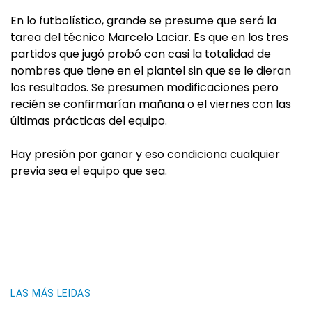
En lo futbolístico, grande se presume que será la
tarea del técnico Marcelo Laciar. Es que en los tres
partidos que jugó probó con casi la totalidad de
nombres que tiene en el plantel sin que se le dieran
los resultados. Se presumen modificaciones pero
recién se confirmarían mañana o el viernes con las
últimas prácticas del equipo.
Hay presión por ganar y eso condiciona cualquier
previa sea el equipo que sea.
LAS MÁS LEIDAS