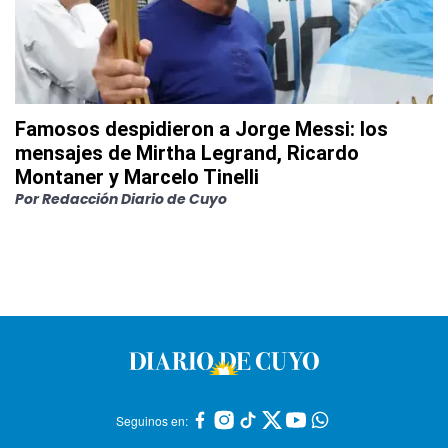
Famosos despidieron a Jorge Messi: los
mensajes de Mirtha Legrand, Ricardo
Montaner y Marcelo Tinelli
Por
Redacción Diario de Cuyo
Seguinos en: