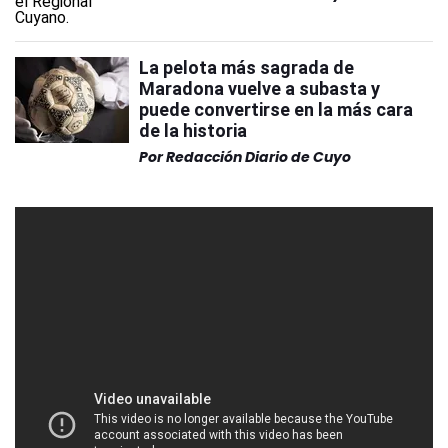
La pelota más sagrada de
Maradona vuelve a subasta y
puede convertirse en la más cara
de la historia
Por
Redacción Diario de Cuyo