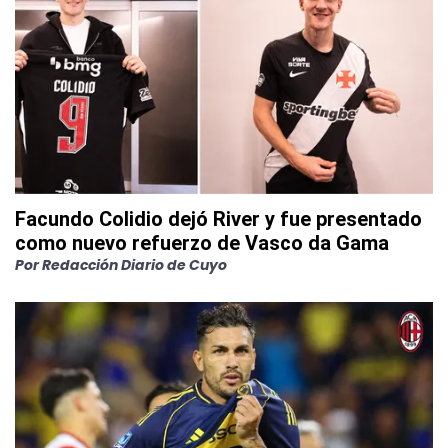
Facundo Colidio dejó River y fue presentado
como nuevo refuerzo de Vasco da Gama
Por
Redacción Diario de Cuyo