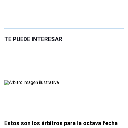
TE PUEDE INTERESAR
Estos son los árbitros para la octava fecha