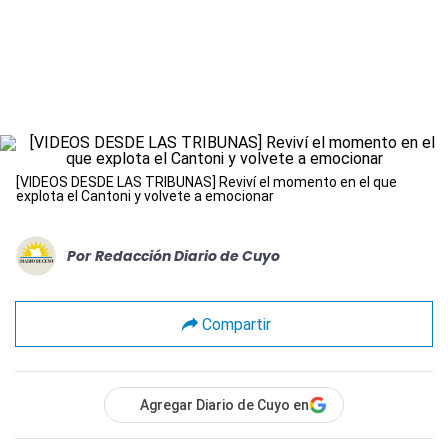
[VIDEOS DESDE LAS TRIBUNAS] Reviví el momento en el que
explota el Cantoni y volvete a emocionar
Por
Redacción Diario de Cuyo
Compartir
Agregar Diario de Cuyo en