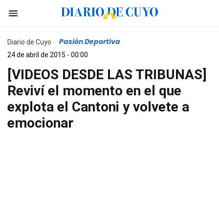
Pasión Deportiva
Diario de Cuyo
24 de abril de 2015 - 00:00
[VIDEOS DESDE LAS TRIBUNAS]
Reviví el momento en el que
explota el Cantoni y volvete a
emocionar