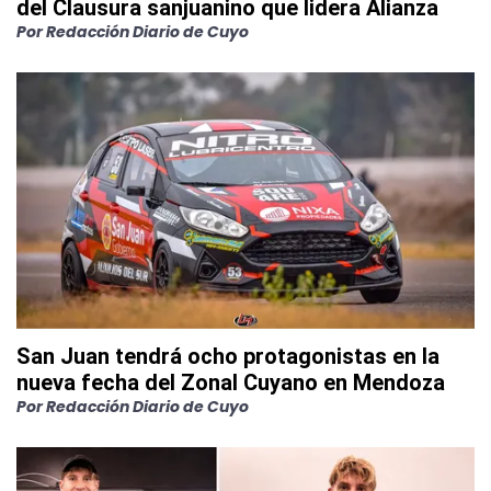
del Clausura sanjuanino que lidera Alianza
Por
Redacción Diario de Cuyo
San Juan tendrá ocho protagonistas en la
nueva fecha del Zonal Cuyano en Mendoza
Por
Redacción Diario de Cuyo