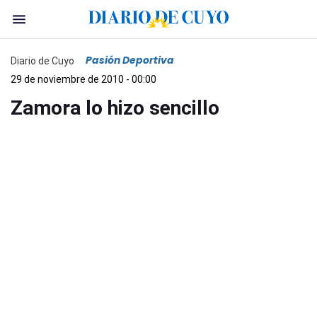
Pasión Deportiva
Diario de Cuyo
29 de noviembre de 2010 - 00:00
Zamora lo hizo sencillo