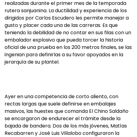
realizadas durante el primer mes de la temporada
rutera sanjuanina. La ductilidad y experiencia de los
dirigidos por Carlos Escudero les permite manejar a
gusto y placer cada una de las carreras. Es que
teniendo la debilidad de no contar en sus filas con un
embalador explosivo que pueda torcer la historia
oficial de una prueba en los 200 metros finales, se las
ingenian para definirlas a su favor apoyados en la
jerarquía de su plantel.
Ayer en una competencia de corto aliento, con
rectas largas que suele definirse en embalajes
masivos, las huestes que comanda El Chino Saldaño
se encargaron de endurecer el trámite desde la
bajada de bandera. Dos de los más jóvenes, Matías
Recabarren y José Luis Villalobo configuraron la