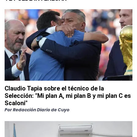
Claudio Tapia sobre el técnico de la
Selección: "Mi plan A, mi plan B y mi plan C es
Scaloni"
Por
Redacción Diario de Cuyo