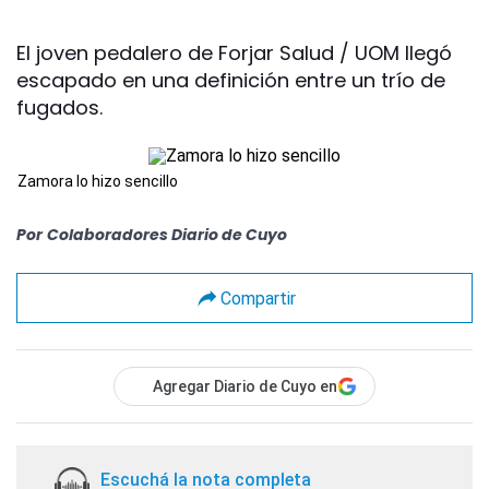
El joven pedalero de Forjar Salud / UOM llegó
escapado en una definición entre un trío de
fugados.
Zamora lo hizo sencillo
Por
Colaboradores Diario de Cuyo
Compartir
Agregar Diario de Cuyo en
Escuchá la nota completa