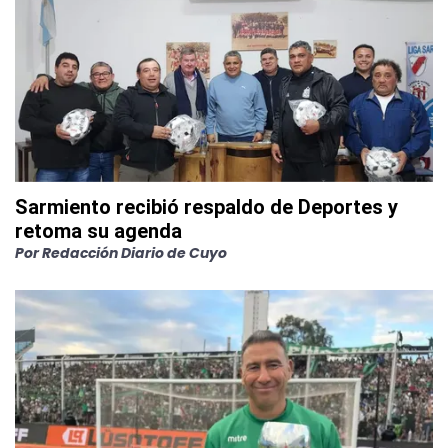
Sarmiento recibió respaldo de Deportes y
retoma su agenda
Por
Redacción Diario de Cuyo