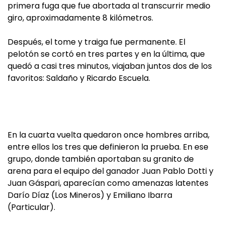
primera fuga que fue abortada al transcurrir medio
giro, aproximadamente 8 kilómetros.
Después, el tome y traiga fue permanente. El
pelotón se cortó en tres partes y en la última, que
quedó a casi tres minutos, viajaban juntos dos de los
favoritos: Saldaño y Ricardo Escuela.
En la cuarta vuelta quedaron once hombres arriba,
entre ellos los tres que definieron la prueba. En ese
grupo, donde también aportaban su granito de
arena para el equipo del ganador Juan Pablo Dotti y
Juan Gáspari, aparecían como amenazas latentes
Darío Díaz (Los Mineros) y Emiliano Ibarra
(Particular).