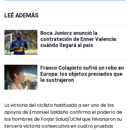
LEÉ ADEMÁS
Boca Juniors anunció la
contratación de Enner Valencia:
cuándo llegará al país
Franco Colapinto sufrió un robo en
Europa: los objetos preciados que
le sustrajeron
La victoria del ciclista habituado a ser uno de los
apoyos de Emanuel Saldaño confirma el poderío de
los hombres de Forjar Salud/UOM que hilvanaron su
tercera victoria consecutiva en cuatro pruebas