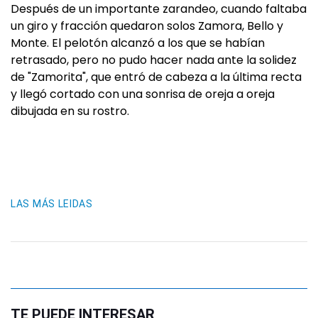
Después de un importante zarandeo, cuando faltaba
un giro y fracción quedaron solos Zamora, Bello y
Monte. El pelotón alcanzó a los que se habían
retrasado, pero no pudo hacer nada ante la solidez
de "Zamorita", que entró de cabeza a la última recta
y llegó cortado con una sonrisa de oreja a oreja
dibujada en su rostro.
LAS MÁS LEIDAS
TE PUEDE INTERESAR