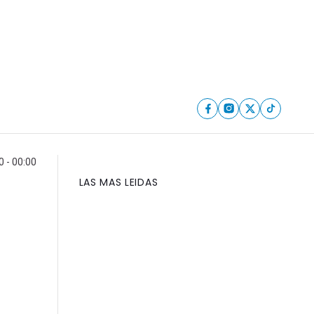
0 - 00:00
LAS MAS LEIDAS