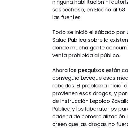
ninguna habilitación ni autori
sospechoso, en Elcano al 531 
las fuentes.
Todo se inició el sábado por
Salud Pública sobre la existen
donde mucha gente concurrí
venta prohibida al público.
Ahora los pesquisas están 
conseguía Leveque esos med
robados. El problema inicial 
provienen esas drogas, y por 
de Instrucción Lepoldo Zavall
Pública y los laboratorios pa
cadena de comercialización le
creen que las drogas no fue