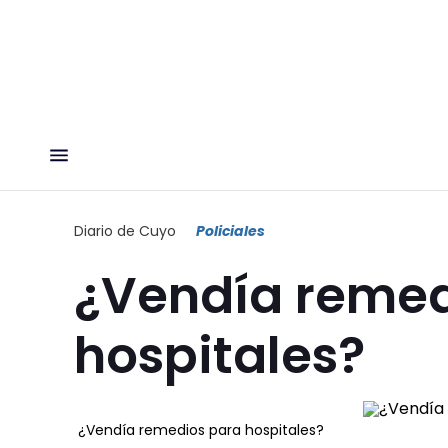
Diario de Cuyo
Policiales
¿Vendía remed
hospitales?
¿Vendía remedios para hospitales?