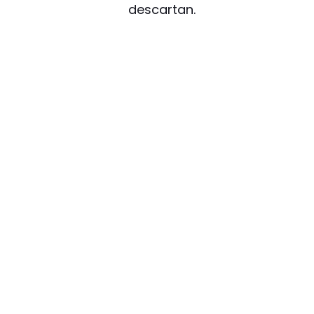
descartan.