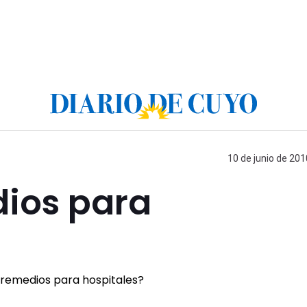
10 de junio de 201
ios para