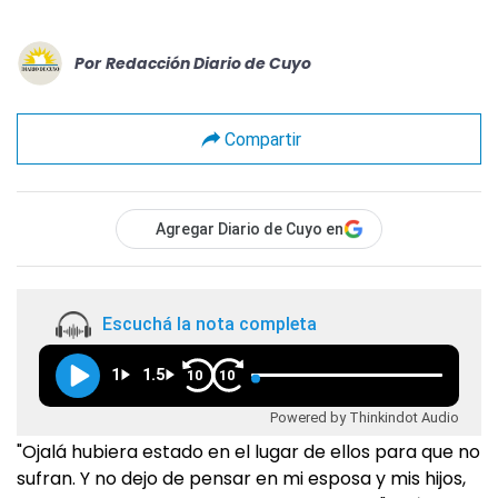
Por
Redacción Diario de Cuyo
Compartir
Agregar Diario de Cuyo en
Escuchá la nota completa
1
1.5
10
10
Powered by Thinkindot Audio
"Ojalá hubiera estado en el lugar de ellos para que no
sufran. Y no dejo de pensar en mi esposa y mis hijos,