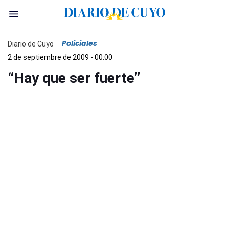
Policiales
Diario de Cuyo
2 de septiembre de 2009 - 00:00
“Hay que ser fuerte”