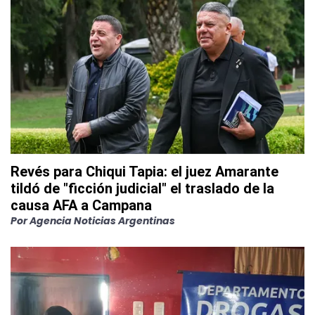
Revés para Chiqui Tapia: el juez Amarante
tildó de "ficción judicial" el traslado de la
causa AFA a Campana
Por
Agencia Noticias Argentinas