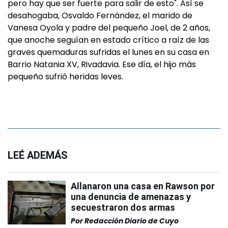
pero hay que ser fuerte para salir de esto". Así se
desahogaba, Osvaldo Fernández, el marido de
Vanesa Oyola y padre del pequeño Joel, de 2 años,
que anoche seguían en estado crítico a raíz de las
graves quemaduras sufridas el lunes en su casa en
Barrio Natania XV, Rivadavia. Ese día, el hijo más
pequeño sufrió heridas leves.
LEÉ ADEMÁS
Allanaron una casa en Rawson por
una denuncia de amenazas y
secuestraron dos armas
Por
Redacción Diario de Cuyo