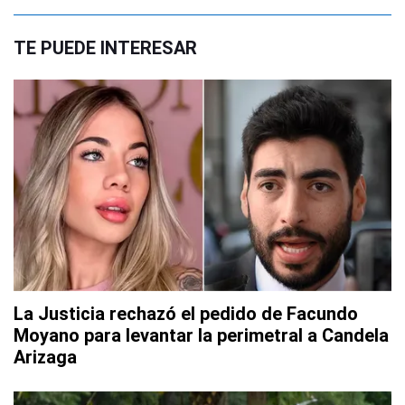
TE PUEDE INTERESAR
La Justicia rechazó el pedido de Facundo
Moyano para levantar la perimetral a Candela
Arizaga