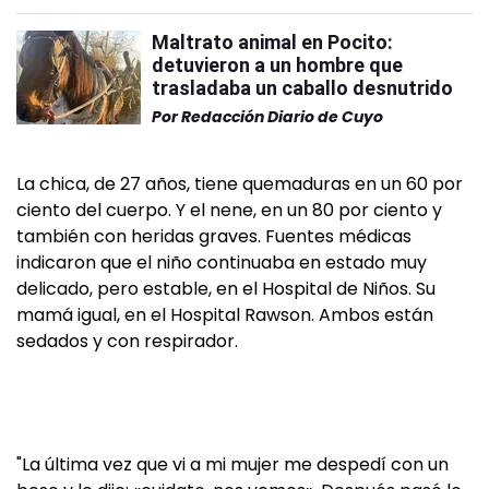
Maltrato animal en Pocito:
detuvieron a un hombre que
trasladaba un caballo desnutrido
Por
Redacción Diario de Cuyo
La chica, de 27 años, tiene quemaduras en un 60 por
ciento del cuerpo. Y el nene, en un 80 por ciento y
también con heridas graves. Fuentes médicas
indicaron que el niño continuaba en estado muy
delicado, pero estable, en el Hospital de Niños. Su
mamá igual, en el Hospital Rawson. Ambos están
sedados y con respirador.
"La última vez que vi a mi mujer me despedí con un