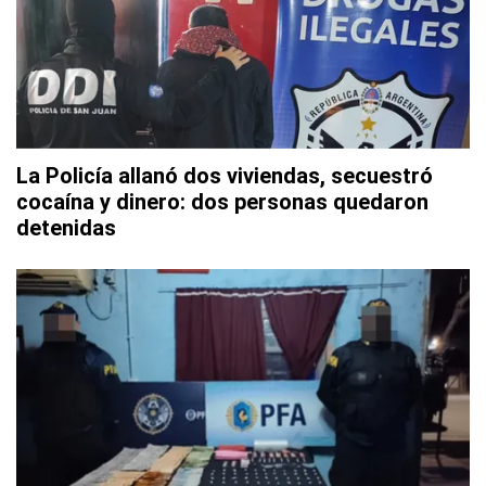
La Policía allanó dos viviendas, secuestró
cocaína y dinero: dos personas quedaron
detenidas