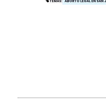
ABORTO LEGAL EN SAN 
TEMAS: