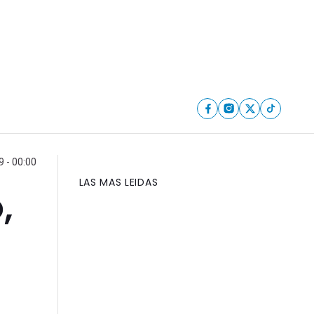
9 - 00:00
LAS MAS LEIDAS
,