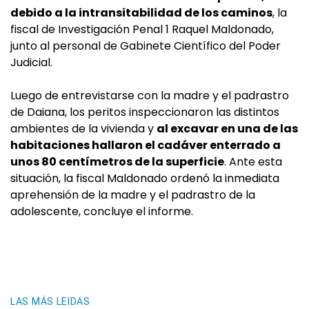
debido a la intransitabilidad de los caminos
, la
fiscal de Investigación Penal 1 Raquel Maldonado,
junto al personal de Gabinete Científico del Poder
Judicial.
Luego de entrevistarse con la madre y el padrastro
de Daiana, los peritos inspeccionaron las distintos
ambientes de la vivienda y
al excavar en una de las
habitaciones hallaron el cadáver enterrado a
unos 80 centímetros de la superficie
. Ante esta
situación, la fiscal Maldonado ordenó la inmediata
aprehensión de la madre y el padrastro de la
adolescente, concluye el informe.
LAS MÁS LEIDAS