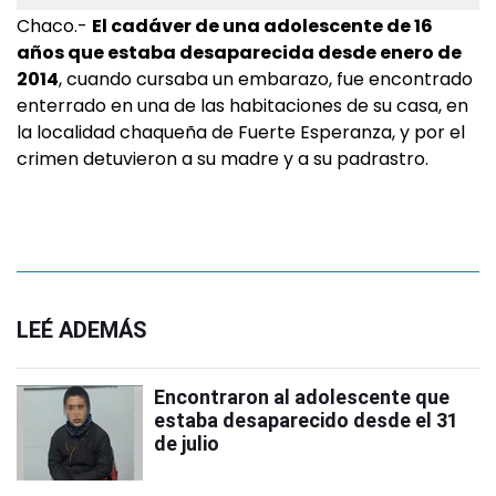
Chaco.-
El cadáver de una adolescente de 16
años que estaba desaparecida desde enero de
2014
, cuando cursaba un embarazo, fue encontrado
enterrado en una de las habitaciones de su casa, en
la localidad chaqueña de Fuerte Esperanza, y por el
crimen detuvieron a su madre y a su padrastro.
LEÉ ADEMÁS
Encontraron al adolescente que
estaba desaparecido desde el 31
de julio