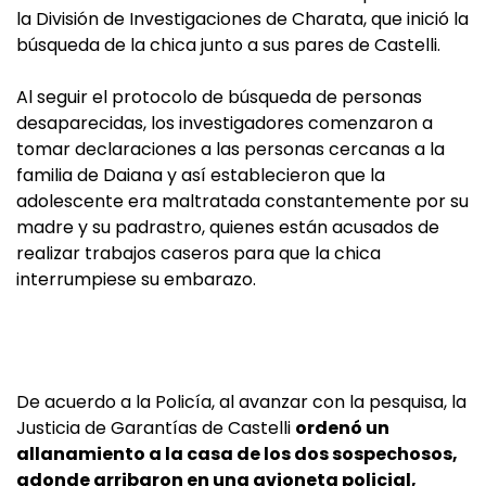
la División de Investigaciones de Charata, que inició la
búsqueda de la chica junto a sus pares de Castelli.
Al seguir el protocolo de búsqueda de personas
desaparecidas, los investigadores comenzaron a
tomar declaraciones a las personas cercanas a la
familia de Daiana y así establecieron que la
adolescente era maltratada constantemente por su
madre y su padrastro, quienes están acusados de
realizar trabajos caseros para que la chica
interrumpiese su embarazo.
De acuerdo a la Policía, al avanzar con la pesquisa, la
Justicia de Garantías de Castelli
ordenó un
allanamiento a la casa de los dos sospechosos,
adonde arribaron en una avioneta policial,