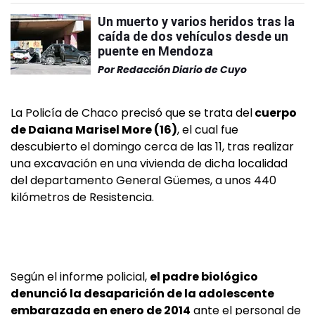
Un muerto y varios heridos tras la
caída de dos vehículos desde un
puente en Mendoza
Por
Redacción Diario de Cuyo
La Policía de Chaco precisó que se trata del
cuerpo
de Daiana Marisel More (16)
, el cual fue
descubierto el domingo cerca de las 11, tras realizar
una excavación en una vivienda de dicha localidad
del departamento General Güemes, a unos 440
kilómetros de Resistencia.
Según el informe policial,
el padre biológico
denunció la desaparición de la adolescente
embarazada en enero de 2014
ante el personal de