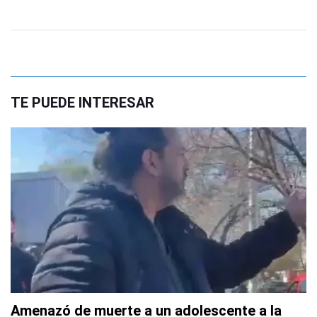
TE PUEDE INTERESAR
Amenazó de muerte a un adolescente a la