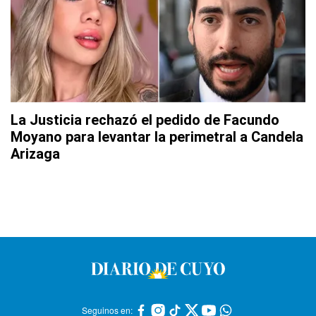
La Justicia rechazó el pedido de Facundo
Moyano para levantar la perimetral a Candela
Arizaga
Seguinos en: