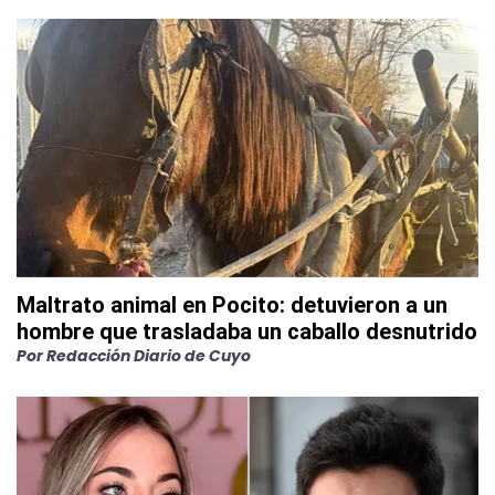
Maltrato animal en Pocito: detuvieron a un
hombre que trasladaba un caballo desnutrido
Por
Redacción Diario de Cuyo