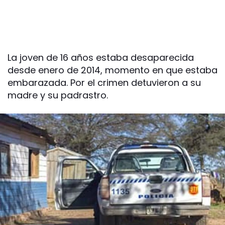
La joven de 16 años estaba desaparecida
desde enero de 2014, momento en que estaba
embarazada. Por el crimen detuvieron a su
madre y su padrastro.