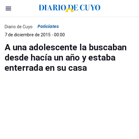
Policiales
Diario de Cuyo
7 de diciembre de 2015 - 00:00
A una adolescente la buscaban
desde hacía un año y estaba
enterrada en su casa