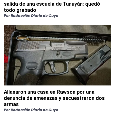
salida de una escuela de Tunuyán: quedó
todo grabado
Por
Redacción Diario de Cuyo
Allanaron una casa en Rawson por una
denuncia de amenazas y secuestraron dos
armas
Por
Redacción Diario de Cuyo