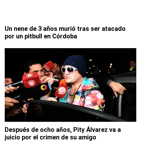
Un nene de 3 años murió tras ser atacado
por un pitbull en Córdoba
Después de ocho años, Pity Álvarez va a
juicio por el crimen de su amigo