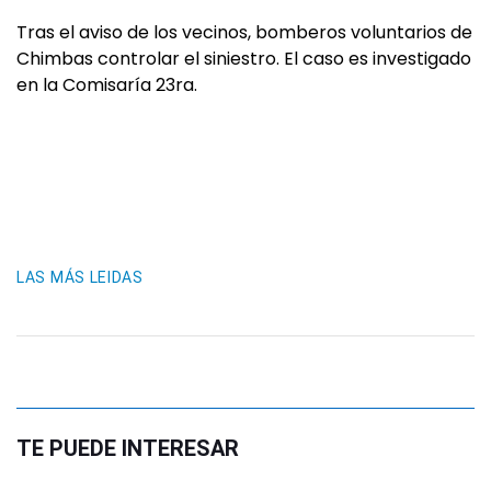
Tras el aviso de los vecinos, bomberos voluntarios de
Chimbas controlar el siniestro. El caso es investigado
en la Comisaría 23ra.
LAS MÁS LEIDAS
TE PUEDE INTERESAR