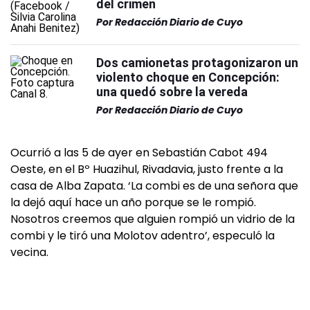
del crimen
Por
Redacción Diario de Cuyo
Dos camionetas protagonizaron un
violento choque en Concepción:
una quedó sobre la vereda
Por
Redacción Diario de Cuyo
Ocurrió a las 5 de ayer en Sebastián Cabot 494
Oeste, en el Bº Huazihul, Rivadavia, justo frente a la
casa de Alba Zapata. ‘La combi es de una señora que
la dejó aquí hace un año porque se le rompió.
Nosotros creemos que alguien rompió un vidrio de la
combi y le tiró una Molotov adentro’, especuló la
vecina.