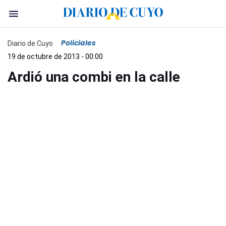
Policiales
Diario de Cuyo
19 de octubre de 2013 - 00:00
Ardió una combi en la calle