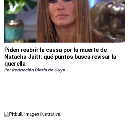
Piden reabrir la causa por la muerte de
Natacha Jaitt: qué puntos busca revisar la
querella
Por
Redacción Diario de Cuyo