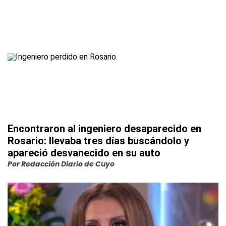
Encontraron al ingeniero desaparecido en
Rosario: llevaba tres días buscándolo y
apareció desvanecido en su auto
Por
Redacción Diario de Cuyo