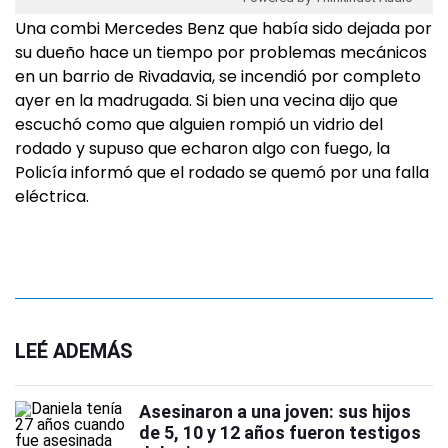
Una combi Mercedes Benz que había sido dejada por
su dueño hace un tiempo por problemas mecánicos
en un barrio de Rivadavia, se incendió por completo
ayer en la madrugada. Si bien una vecina dijo que
escuchó como que alguien rompió un vidrio del
rodado y supuso que echaron algo con fuego, la
Policía informó que el rodado se quemó por una falla
eléctrica.
LEÉ ADEMÁS
Asesinaron a una joven: sus hijos
de 5, 10 y 12 años fueron testigos