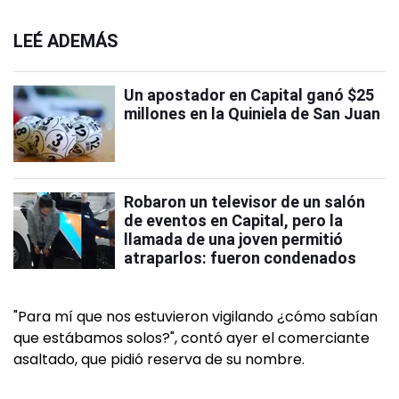
LEÉ ADEMÁS
Un apostador en Capital ganó $25
millones en la Quiniela de San Juan
Robaron un televisor de un salón
de eventos en Capital, pero la
llamada de una joven permitió
atraparlos: fueron condenados
"Para mí que nos estuvieron vigilando ¿cómo sabían
que estábamos solos?", contó ayer el comerciante
asaltado, que pidió reserva de su nombre.