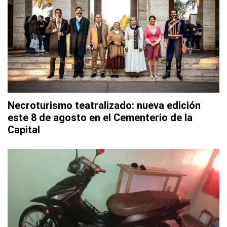
Necroturismo teatralizado: nueva edición
este 8 de agosto en el Cementerio de la
Capital