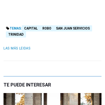
TEMAS:
CAPITAL
ROBO
SAN JUAN SERVICIOS
TRINIDAD
LAS MÁS LEIDAS
TE PUEDE INTERESAR