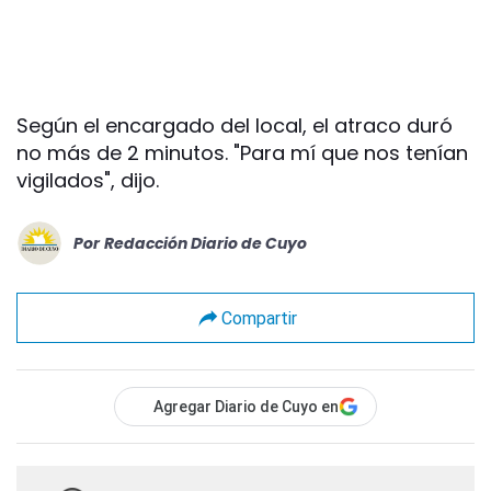
Según el encargado del local, el atraco duró
no más de 2 minutos. "Para mí que nos tenían
vigilados", dijo.
Por
Redacción Diario de Cuyo
Compartir
Agregar Diario de Cuyo en