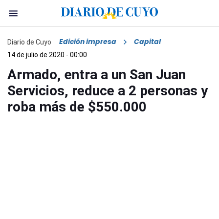
Edición impresa
Capital
Diario de Cuyo
14 de julio de 2020 - 00:00
Armado, entra a un San Juan
Servicios, reduce a 2 personas y
roba más de $550.000