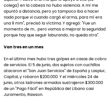
colega) en la cabeza no hubo violencia. A mí me
apuntó a distancia, pero yo tampoco iba a hacer
nada porque vi cuando cargó el arma, para mí era
una 9 mm", precisó la víctima. Y agregó: "Fue un
momento de m… pero vamos a mejorar la seguridad
porque hay que seguir laburando, no queda otra".
Van tres en un mes
En el último mes hubo tres golpes en casas de cobro
de servicios. El 5 de junio, dos sujetos con cuchillos
atacaron el "San Juan Servicios" de España y Laspiur,
Capital, y robaron $200.000. Y el miércoles 24 de
junio, otros ladrones armados sustrajeron $300.000
de un "Pago Fácil" en República del Líbano casi
Juramento, Rawson.