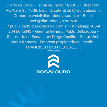
Diario de Cuyo - Fecha de Inicio: 11/2003 - Dirección:
Av. Alem Sur 1639. Esquina Lateral de Circunvalación -
Contacto:
web@diariodecuyo.com.ar
- Email:
web@diariodecuyo.com.ar
/
publicidad@diariodecuyo.com.ar
-
Whatsapp: (054)
264 5045343 - Gerente General: Pablo Dellazoppa -
Secretario de Redacción: Diego Castillo - Editor Web:
Mario Romero - Empresa propietaria del medio -
FRANCISCO MONTES S.A.C.I.F.