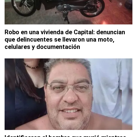
Robo en una vivienda de Capital: denuncian
que delincuentes se llevaron una moto,
celulares y documentación