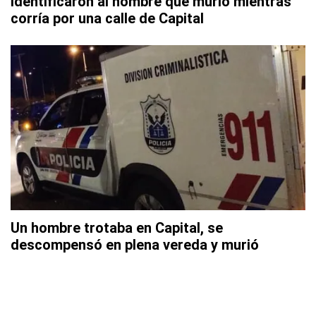
Identificaron al hombre que murió mientras
corría por una calle de Capital
Un hombre trotaba en Capital, se
descompensó en plena vereda y murió