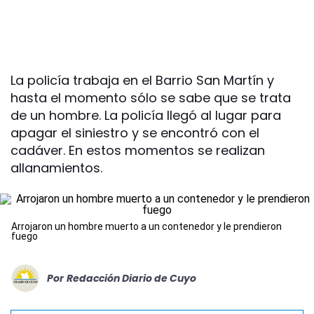
La policía trabaja en el Barrio San Martín y
hasta el momento sólo se sabe que se trata
de un hombre. La policía llegó al lugar para
apagar el siniestro y se encontró con el
cadáver. En estos momentos se realizan
allanamientos.
Arrojaron un hombre muerto a un contenedor y le prendieron
fuego
Por
Redacción Diario de Cuyo