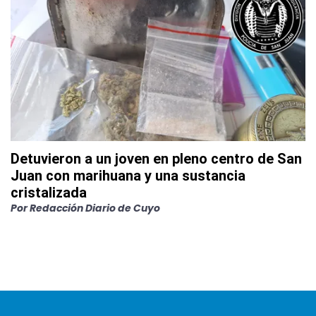
Detuvieron a un joven en pleno centro de San
Juan con marihuana y una sustancia
cristalizada
Por
Redacción Diario de Cuyo