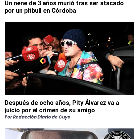
Un nene de 3 años murió tras ser atacado
por un pitbull en Córdoba
Después de ocho años, Pity Álvarez va a
juicio por el crimen de su amigo
Por
Redacción Diario de Cuyo