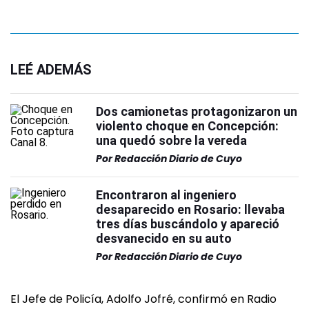
LEÉ ADEMÁS
Dos camionetas protagonizaron un
violento choque en Concepción:
una quedó sobre la vereda
Por
Redacción Diario de Cuyo
Encontraron al ingeniero
desaparecido en Rosario: llevaba
tres días buscándolo y apareció
desvanecido en su auto
Por
Redacción Diario de Cuyo
El Jefe de Policía, Adolfo Jofré, confirmó en Radio