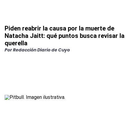
Piden reabrir la causa por la muerte de
Natacha Jaitt: qué puntos busca revisar la
querella
Por
Redacción Diario de Cuyo