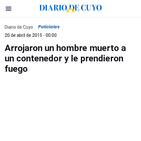
Policiales
Diario de Cuyo
20 de abril de 2015 - 00:00
Arrojaron un hombre muerto a
un contenedor y le prendieron
fuego