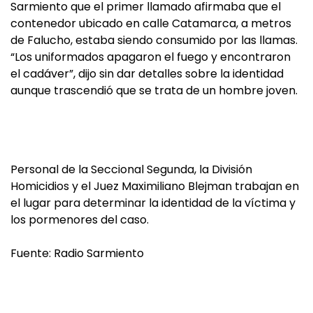
Sarmiento que el primer llamado afirmaba que el
contenedor ubicado en calle Catamarca, a metros
de Falucho, estaba siendo consumido por las llamas.
“Los uniformados apagaron el fuego y encontraron
el cadáver”, dijo sin dar detalles sobre la identidad
aunque trascendió que se trata de un hombre joven.
Personal de la Seccional Segunda, la División
Homicidios y el Juez Maximiliano Blejman trabajan en
el lugar para determinar la identidad de la víctima y
los pormenores del caso.
Fuente: Radio Sarmiento