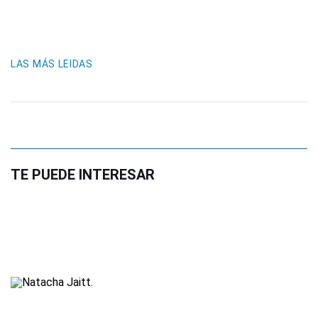
LAS MÁS LEIDAS
TE PUEDE INTERESAR