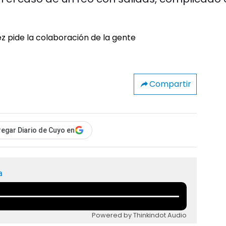
Compartir
egar Diario de Cuyo en
a
Powered by Thinkindot Audio