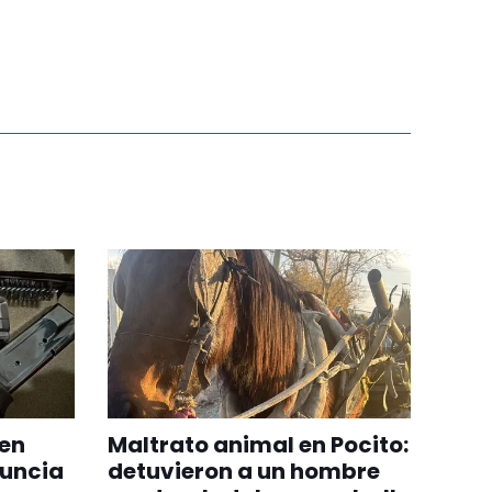
 en
Maltrato animal en Pocito:
uncia
detuvieron a un hombre