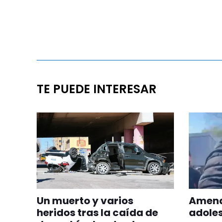
TE PUEDE INTERESAR
Un muerto y varios
Amena
heridos tras la caída de
adoles