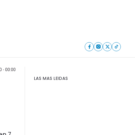
 - 00:00
LAS MAS LEIDAS
en 7