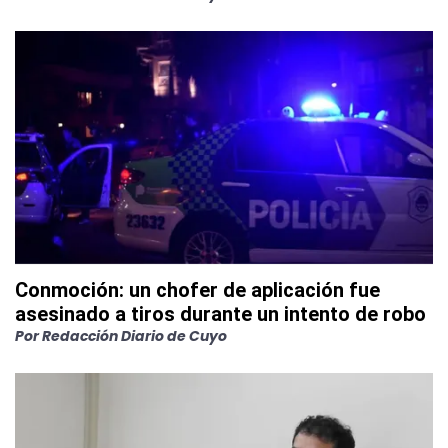
Conmoción: un chofer de aplicación fue
asesinado a tiros durante un intento de robo
Por
Redacción Diario de Cuyo