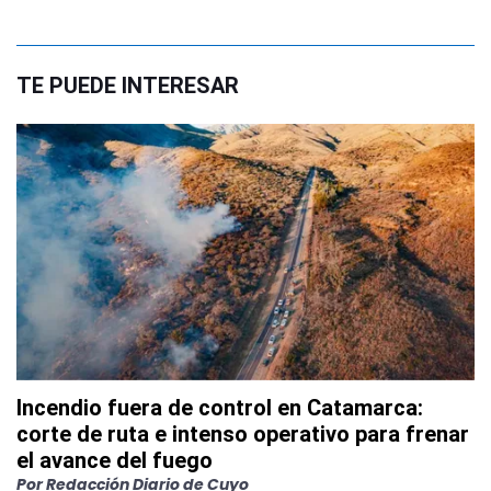
TE PUEDE INTERESAR
Incendio fuera de control en Catamarca:
corte de ruta e intenso operativo para frenar
el avance del fuego
Por
Redacción Diario de Cuyo