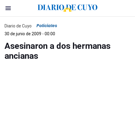
Policiales
Diario de Cuyo
30 de junio de 2009 - 00:00
Asesinaron a dos hermanas
ancianas