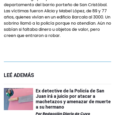
departamento del barrio porteño de San Cristóbal.
Las víctimas fueron Alicia y Mabel López, de 89 y 77
años, quienes vivían en un edificio Barcala al 3000. Un
sobrino llamó a la policía porque no atendían. Aún no
sabían si faltaba dinero u objetos de valor, pero
creen que entraron a robar.
LEÉ ADEMÁS
Ex detective de la Policía de San
Juan irá a juicio por atacar a
machetazos y amenazar de muerte
a su hermano
Por
Redacción Diario de Cuyo