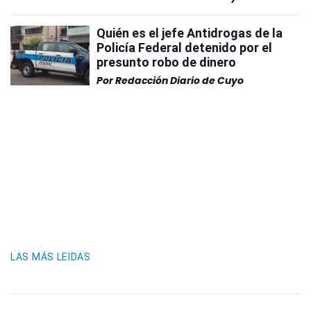
Quién es el jefe Antidrogas de la
Policía Federal detenido por el
presunto robo de dinero
Por
Redacción Diario de Cuyo
LAS MÁS LEIDAS