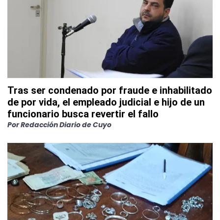
Tras ser condenado por fraude e inhabilitado
de por vida, el empleado judicial e hijo de un
funcionario busca revertir el fallo
Por
Redacción Diario de Cuyo