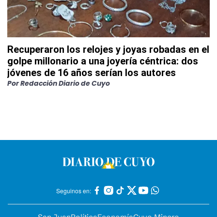
Recuperaron los relojes y joyas robadas en el
golpe millonario a una joyería céntrica: dos
jóvenes de 16 años serían los autores
Por
Redacción Diario de Cuyo
Seguinos en: