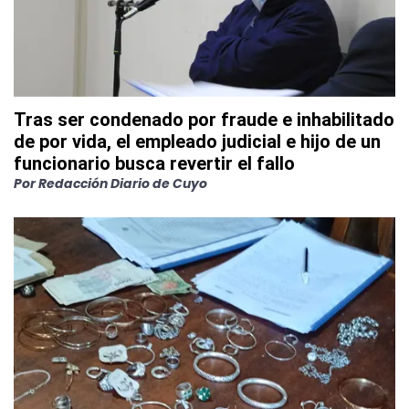
Tras ser condenado por fraude e inhabilitado
de por vida, el empleado judicial e hijo de un
funcionario busca revertir el fallo
Por
Redacción Diario de Cuyo