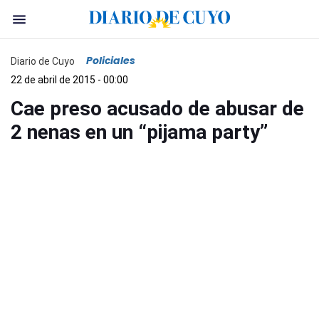
Policiales
Diario de Cuyo
22 de abril de 2015 - 00:00
Cae preso acusado de abusar de
2 nenas en un “pijama party”