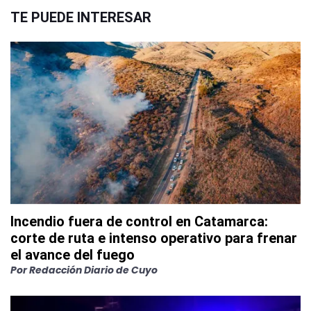
TE PUEDE INTERESAR
Incendio fuera de control en Catamarca:
corte de ruta e intenso operativo para frenar
el avance del fuego
Por
Redacción Diario de Cuyo