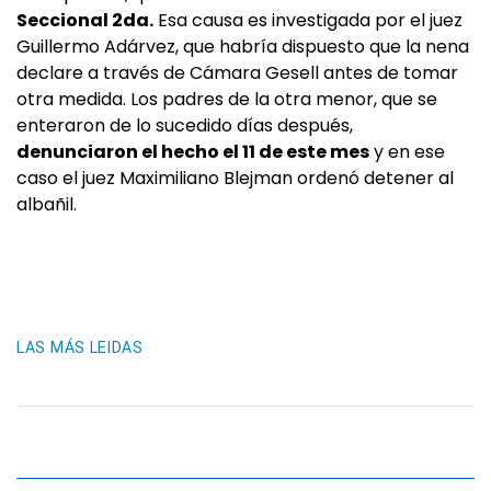
Seccional 2da.
Esa causa es investigada por el juez
Guillermo Adárvez, que habría dispuesto que la nena
declare a través de Cámara Gesell antes de tomar
otra medida. Los padres de la otra menor, que se
enteraron de lo sucedido días después,
denunciaron el hecho el 11 de este mes
y en ese
caso el juez Maximiliano Blejman ordenó detener al
albañil.
LAS MÁS LEIDAS