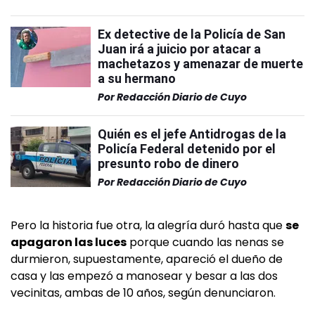
Ex detective de la Policía de San
Juan irá a juicio por atacar a
machetazos y amenazar de muerte
a su hermano
Por
Redacción Diario de Cuyo
Quién es el jefe Antidrogas de la
Policía Federal detenido por el
presunto robo de dinero
Por
Redacción Diario de Cuyo
Pero la historia fue otra, la alegría duró hasta que
se
apagaron las luces
porque cuando las nenas se
durmieron, supuestamente, apareció el dueño de
casa y las empezó a manosear y besar a las dos
vecinitas, ambas de 10 años, según denunciaron.