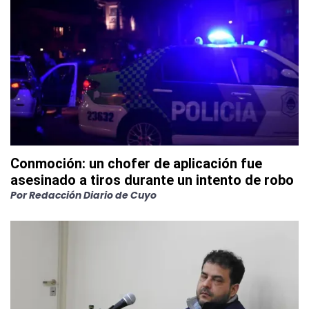
Conmoción: un chofer de aplicación fue
asesinado a tiros durante un intento de robo
Por
Redacción Diario de Cuyo