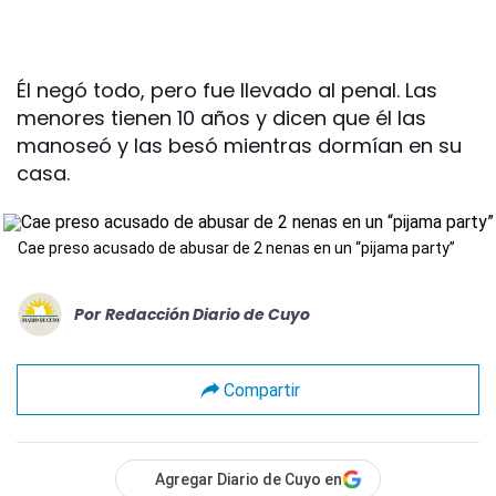
Él negó todo, pero fue llevado al penal. Las
menores tienen 10 años y dicen que él las
manoseó y las besó mientras dormían en su
casa.
Cae preso acusado de abusar de 2 nenas en un “pijama party”
Por
Redacción Diario de Cuyo
Compartir
Agregar Diario de Cuyo en