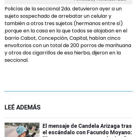
Policías de la seccional 2da. detuvieron ayer a un
sujeto sospechado de arrebatar un celular y
también a otros tres sujetos (hermanos entre sí)
porque en la casa en la que todos se alojaban en el
barrio Cabot, Concepción, Capital, habían cinco
envoltorios con un total de 200 porros de marihuana
y otros dos cigarrillos de esa hierba, dijeron en la
seccional.
LEÉ ADEMÁS
El mensaje de Candela Arizaga tras
el escándalo con Facundo Moyano: