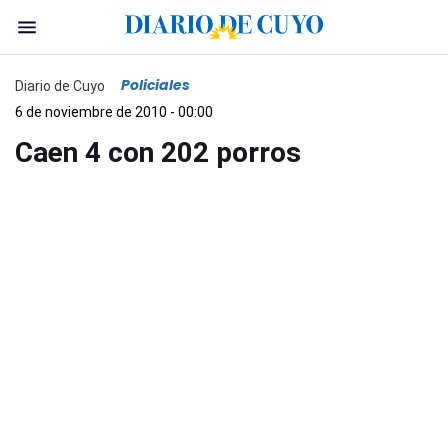
Policiales
Diario de Cuyo
6 de noviembre de 2010 - 00:00
Caen 4 con 202 porros