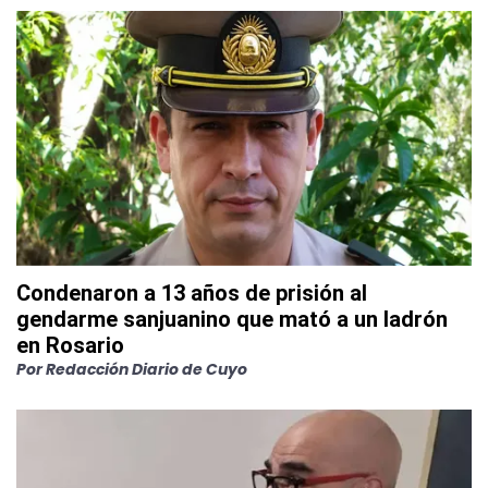
Condenaron a 13 años de prisión al
gendarme sanjuanino que mató a un ladrón
en Rosario
Por
Redacción Diario de Cuyo