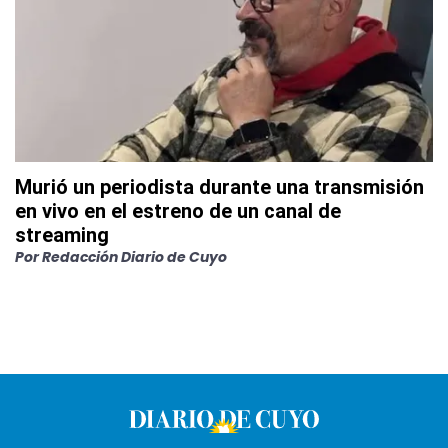
Murió un periodista durante una transmisión
en vivo en el estreno de un canal de
streaming
Por
Redacción Diario de Cuyo