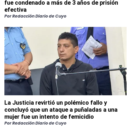
fue condenado a más de 3 años de prisión
efectiva
Por
Redacción Diario de Cuyo
La Justicia revirtió un polémico fallo y
concluyó que un ataque a puñaladas a una
mujer fue un intento de femicidio
Por
Redacción Diario de Cuyo