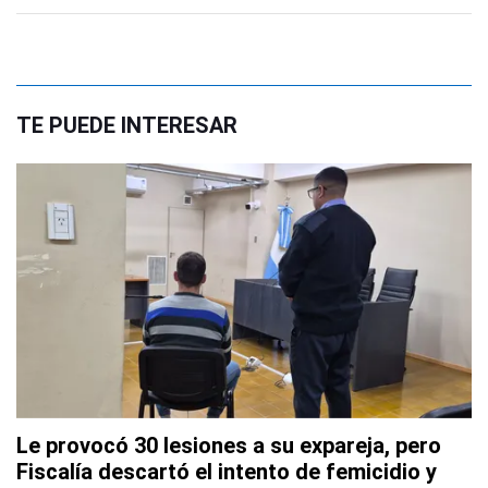
TE PUEDE INTERESAR
Le provocó 30 lesiones a su expareja, pero
Fiscalía descartó el intento de femicidio y