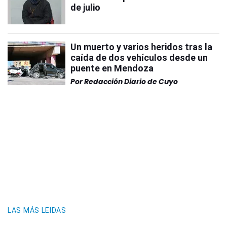
de julio
Un muerto y varios heridos tras la
caída de dos vehículos desde un
puente en Mendoza
Por
Redacción Diario de Cuyo
LAS MÁS LEIDAS