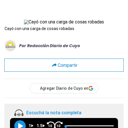
Cayó con una carga de cosas robadas
Por
Redacción Diario de Cuyo
Compartir
Agregar Diario de Cuyo en
Escuchá la nota completa
1
1.5
10
10