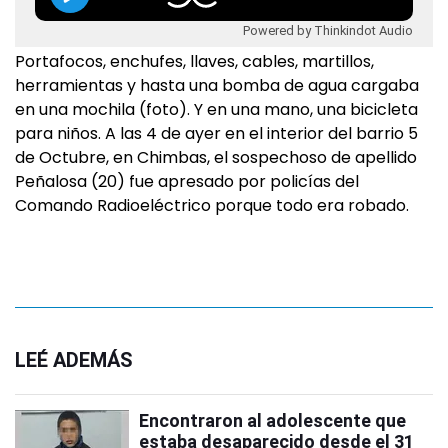
Powered by Thinkindot Audio
Portafocos, enchufes, llaves, cables, martillos,
herramientas y hasta una bomba de agua cargaba
en una mochila (foto). Y en una mano, una bicicleta
para niños. A las 4 de ayer en el interior del barrio 5
de Octubre, en Chimbas, el sospechoso de apellido
Peñalosa (20) fue apresado por policías del
Comando Radioeléctrico porque todo era robado.
LEÉ ADEMÁS
Encontraron al adolescente que
estaba desaparecido desde el 31