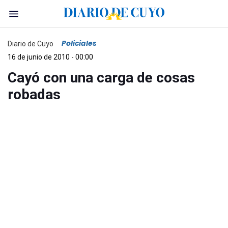
Policiales
Diario de Cuyo
16 de junio de 2010 - 00:00
Cayó con una carga de cosas
robadas