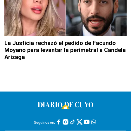
La Justicia rechazó el pedido de Facundo
Moyano para levantar la perimetral a Candela
Arizaga
Seguinos en: