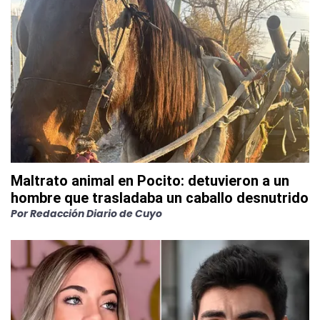
Maltrato animal en Pocito: detuvieron a un
hombre que trasladaba un caballo desnutrido
Por
Redacción Diario de Cuyo