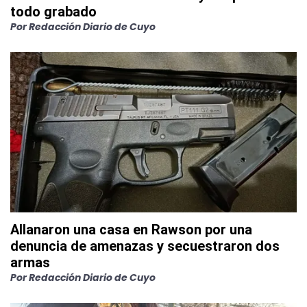
todo grabado
Por
Redacción Diario de Cuyo
Allanaron una casa en Rawson por una
denuncia de amenazas y secuestraron dos
armas
Por
Redacción Diario de Cuyo