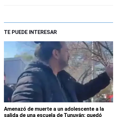
TE PUEDE INTERESAR
Amenazó de muerte a un adolescente a la
salida de una escuela de Tunuyán: quedó