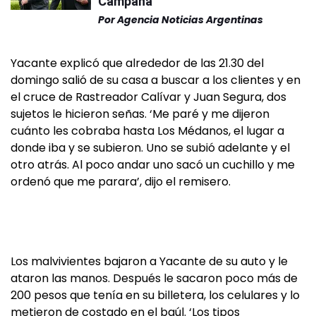
Campana
Por
Agencia Noticias Argentinas
Yacante explicó que alrededor de las 21.30 del
domingo salió de su casa a buscar a los clientes y en
el cruce de Rastreador Calívar y Juan Segura, dos
sujetos le hicieron señas. ‘Me paré y me dijeron
cuánto les cobraba hasta Los Médanos, el lugar a
donde iba y se subieron. Uno se subió adelante y el
otro atrás. Al poco andar uno sacó un cuchillo y me
ordenó que me parara’, dijo el remisero.
Los malvivientes bajaron a Yacante de su auto y le
ataron las manos. Después le sacaron poco más de
200 pesos que tenía en su billetera, los celulares y lo
metieron de costado en el baúl. ‘Los tipos