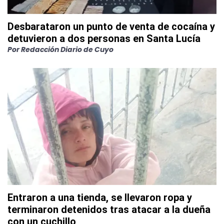
Desbarataron un punto de venta de cocaína y
detuvieron a dos personas en Santa Lucía
Por
Redacción Diario de Cuyo
Entraron a una tienda, se llevaron ropa y
terminaron detenidos tras atacar a la dueña
con un cuchillo