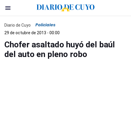
Policiales
Diario de Cuyo
29 de octubre de 2013 - 00:00
Chofer asaltado huyó del baúl
del auto en pleno robo