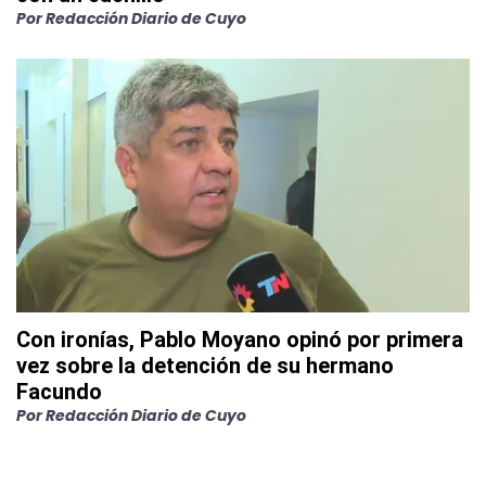
Por
Redacción Diario de Cuyo
Con ironías, Pablo Moyano opinó por primera
vez sobre la detención de su hermano
Facundo
Por
Redacción Diario de Cuyo