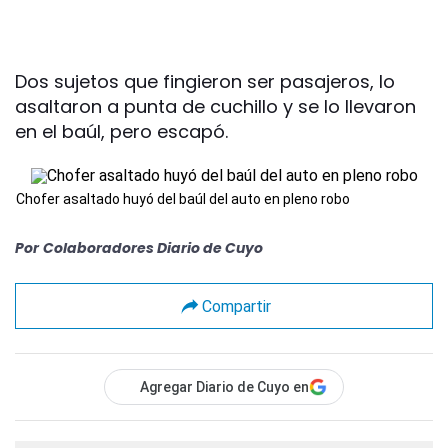
Dos sujetos que fingieron ser pasajeros, lo
asaltaron a punta de cuchillo y se lo llevaron
en el baúl, pero escapó.
Chofer asaltado huyó del baúl del auto en pleno robo
Por
Colaboradores Diario de Cuyo
Compartir
Agregar Diario de Cuyo en