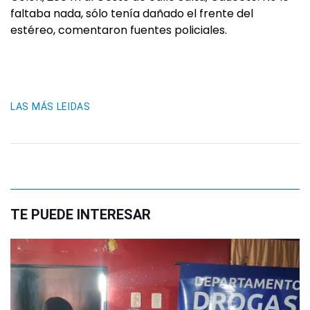
faltaba nada, sólo tenía dañado el frente del
estéreo, comentaron fuentes policiales.
LAS MÁS LEIDAS
TE PUEDE INTERESAR