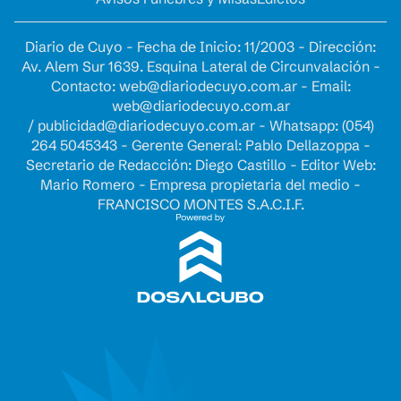
Diario de Cuyo - Fecha de Inicio: 11/2003 - Dirección:
Av. Alem Sur 1639. Esquina Lateral de Circunvalación -
Contacto:
web@diariodecuyo.com.ar
- Email:
web@diariodecuyo.com.ar
/
publicidad@diariodecuyo.com.ar
-
Whatsapp: (054)
264 5045343 - Gerente General: Pablo Dellazoppa -
Secretario de Redacción: Diego Castillo - Editor Web:
Mario Romero - Empresa propietaria del medio -
FRANCISCO MONTES S.A.C.I.F.