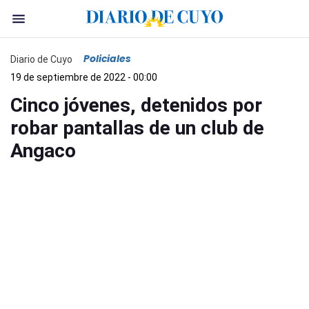
Policiales
Diario de Cuyo
19 de septiembre de 2022 - 00:00
Cinco jóvenes, detenidos por
robar pantallas de un club de
Angaco