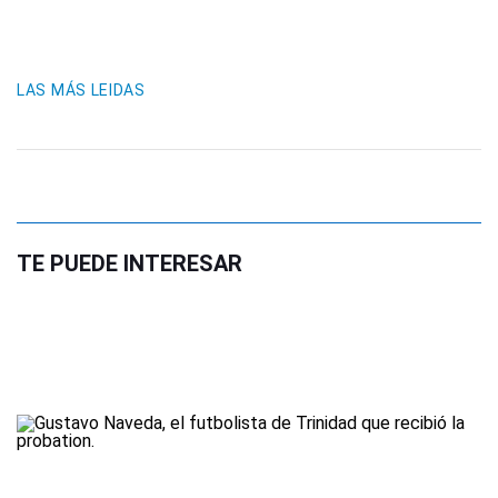
LAS MÁS LEIDAS
TE PUEDE INTERESAR