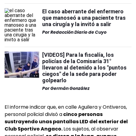
El caso aberrante del enfermero
que manoseó a una paciente tras
una cirugía y la invitó a salir
Por
Redacción Diario de Cuyo
[VIDEOS] Para la fiscalía, los
policías de la Comisaría 31°
llevaron al detenido a los "puntos
ciegos" de la sede para poder
golpearlo
Por
Germán González
El informe indicar que, en calle Aguilera y Ontiveros,
personal policial divisó a
cinco personas
sustrayendo unas pantallas LED del exterior del
Club Sportivo Angaco.
Los sujetos, al observar