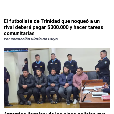
El futbolista de Trinidad que noqueó a un
rival deberá pagar $300.000 y hacer tareas
comunitarias
Por
Redacción Diario de Cuyo