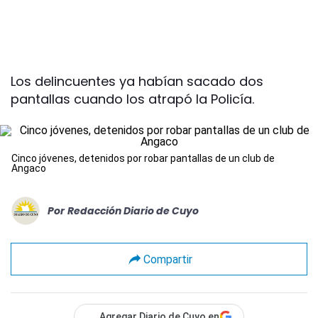
Los delincuentes ya habían sacado dos
pantallas cuando los atrapó la Policía.
Cinco jóvenes, detenidos por robar pantallas de un club de
Angaco
Por
Redacción Diario de Cuyo
Compartir
Agregar Diario de Cuyo en