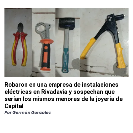
Robaron en una empresa de instalaciones
eléctricas en Rivadavia y sospechan que
serían los mismos menores de la joyería de
Capital
Por
Germán González