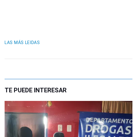
LAS MÁS LEIDAS
TE PUEDE INTERESAR