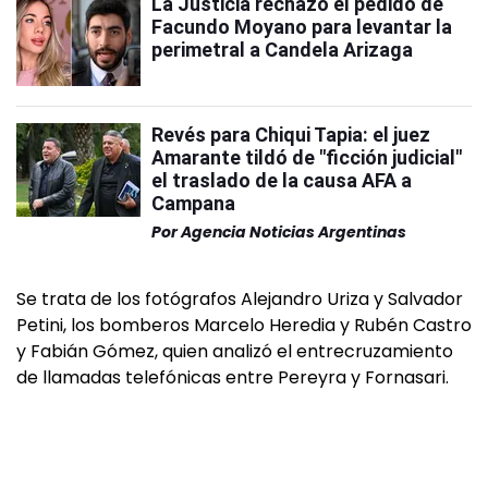
La Justicia rechazó el pedido de
Facundo Moyano para levantar la
perimetral a Candela Arizaga
Revés para Chiqui Tapia: el juez
Amarante tildó de "ficción judicial"
el traslado de la causa AFA a
Campana
Por
Agencia Noticias Argentinas
Se trata de los fotógrafos Alejandro Uriza y Salvador
Petini, los bomberos Marcelo Heredia y Rubén Castro
y Fabián Gómez, quien analizó el entrecruzamiento
de llamadas telefónicas entre Pereyra y Fornasari.