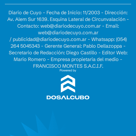
Diario de Cuyo - Fecha de Inicio: 11/2003 - Dirección:
Av. Alem Sur 1639. Esquina Lateral de Circunvalación -
Contacto:
web@diariodecuyo.com.ar
- Email:
web@diariodecuyo.com.ar
/
publicidad@diariodecuyo.com.ar
-
Whatsapp: (054)
264 5045343 - Gerente General: Pablo Dellazoppa -
Secretario de Redacción: Diego Castillo - Editor Web:
Mario Romero - Empresa propietaria del medio -
FRANCISCO MONTES S.A.C.I.F.