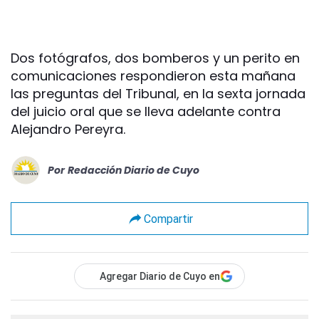
Dos fotógrafos, dos bomberos y un perito en
comunicaciones respondieron esta mañana
las preguntas del Tribunal, en la sexta jornada
del juicio oral que se lleva adelante contra
Alejandro Pereyra.
Por
Redacción Diario de Cuyo
Compartir
Agregar Diario de Cuyo en