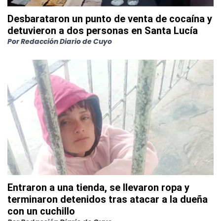
Desbarataron un punto de venta de cocaína y
detuvieron a dos personas en Santa Lucía
Por
Redacción Diario de Cuyo
Entraron a una tienda, se llevaron ropa y
terminaron detenidos tras atacar a la dueña
con un cuchillo