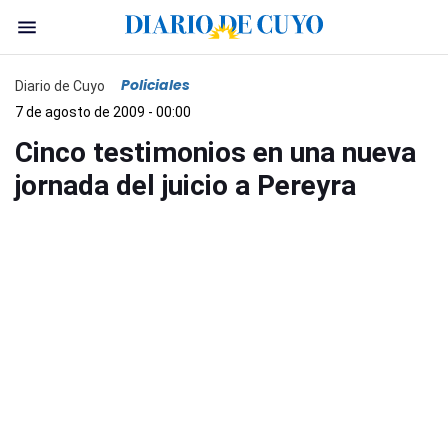
Policiales
Diario de Cuyo
7 de agosto de 2009 - 00:00
Cinco testimonios en una nueva
jornada del juicio a Pereyra