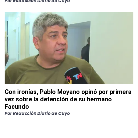
Por
Redacción Diario de Cuyo
Con ironías, Pablo Moyano opinó por primera
vez sobre la detención de su hermano
Facundo
Por
Redacción Diario de Cuyo