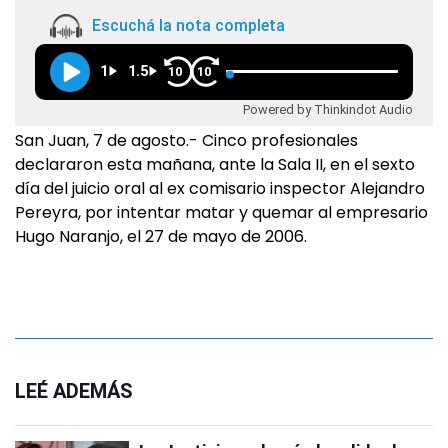
Escuchá la nota completa
1
1.5
10
10
Powered by Thinkindot Audio
San Juan, 7 de agosto.- Cinco profesionales
declararon esta mañana, ante la Sala II, en el sexto
día del juicio oral al ex comisario inspector Alejandro
Pereyra, por intentar matar y quemar al empresario
Hugo Naranjo, el 27 de mayo de 2006.
LEÉ ADEMÁS