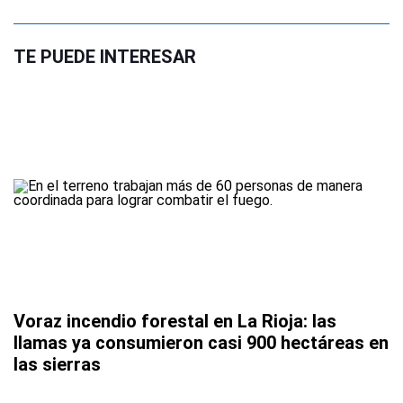
TE PUEDE INTERESAR
Voraz incendio forestal en La Rioja: las
llamas ya consumieron casi 900 hectáreas en
las sierras