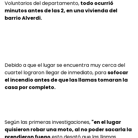
Voluntarios del departamento,
todo ocurrió
minutos antes de las 2, en una vivienda del
barrio Alverdi.
Debido a que el lugar se encuentra muy cerca del
cuartel lograron llegar de inmediato, para
sofocar
el incendio antes de que las llamas tomaran la
casa por completo.
Según las primeras investigaciones,
"en el lugar
quisieron robar una moto, al no poder sacarla la
prendieron fuego
esto desató que las llamas