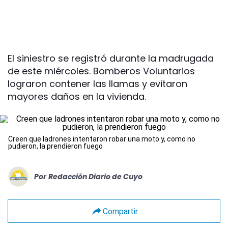
El siniestro se registró durante la madrugada
de este miércoles. Bomberos Voluntarios
lograron contener las llamas y evitaron
mayores daños en la vivienda.
Creen que ladrones intentaron robar una moto y, como no
pudieron, la prendieron fuego
Por
Redacción Diario de Cuyo
Compartir