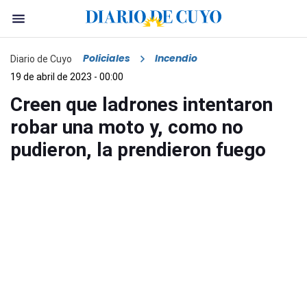
Policiales
Incendio
Diario de Cuyo
19 de abril de 2023 - 00:00
Creen que ladrones intentaron
robar una moto y, como no
pudieron, la prendieron fuego