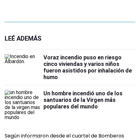
LEÉ ADEMÁS
Voraz incendio puso en riesgo
cinco viviendas y varios niños
fueron asistidos por inhalación de
humo
Un hombre incendió uno de los
santuarios de la Virgen más
populares del mundo
Según informaron desde el cuartel de Bomberos