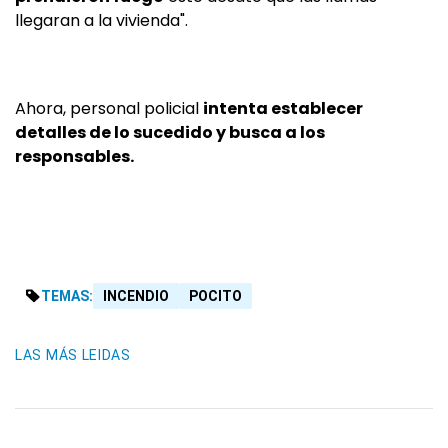
llegaran a la vivienda".
Ahora, personal policial
intenta establecer
detalles de lo sucedido y busca a los
responsables.
TEMAS:
INCENDIO
POCITO
LAS MÁS LEIDAS