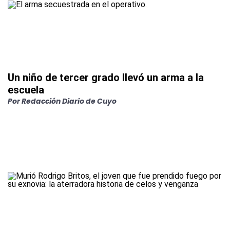
Un niño de tercer grado llevó un arma a la
escuela
Por
Redacción Diario de Cuyo