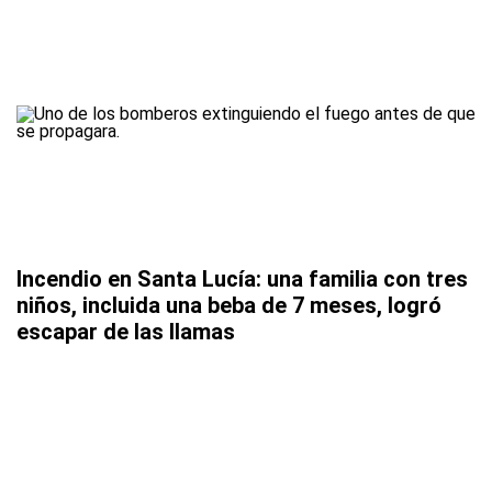
Incendio en Santa Lucía: una familia con tres
niños, incluida una beba de 7 meses, logró
escapar de las llamas