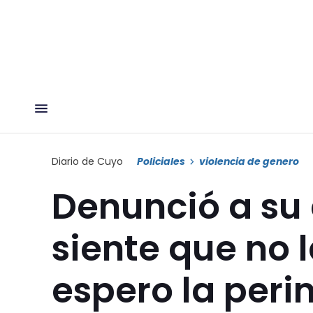
Diario de Cuyo
Policiales
violencia de genero
Denunció a su 
siente que no 
espero la peri