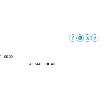
 - 00:00
LAS MAS LEIDAS