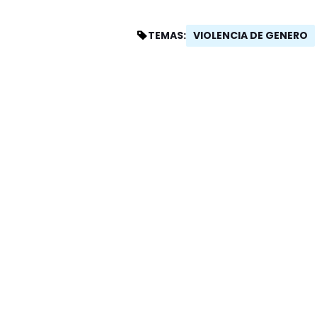
VIOLENCIA DE GENERO
TEMAS: