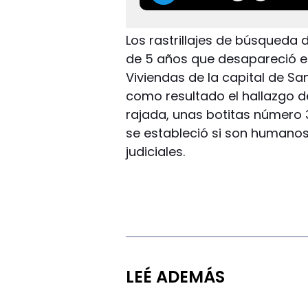
Los rastrillajes de búsqueda 
de 5 años que desapareció el 
Viviendas de la capital de San
como resultado el hallazgo d
rajada, unas botitas número
se estableció si son humanos
judiciales.
LEÉ ADEMÁS