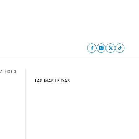
2 - 00:00
LAS MAS LEIDAS