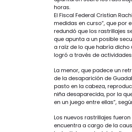
horas.
El Fiscal Federal Cristian Rac
medidas en curso”, que por 
redundó que los rastrillajes s
que apunta a un posible secue
a raíz de lo que habría dicho
logró a través de actividades
La menor, que padece un retr
de la desaparición de Guada
pasto en la cabeza, reproduc
niña desaparecida, por la que
en un juego entre ellas”, seg
Los nuevos rastrillajes fueron
encuentra a cargo de la caus