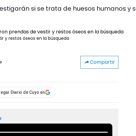
estigarán si se trata de huesos humanos y s
ir y restos óseos en la búsqueda
Compartir
o
egar Diario de Cuyo en
a