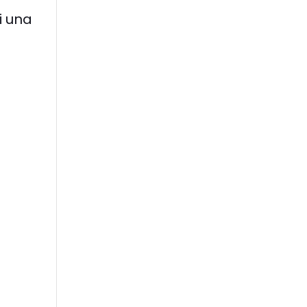
i una