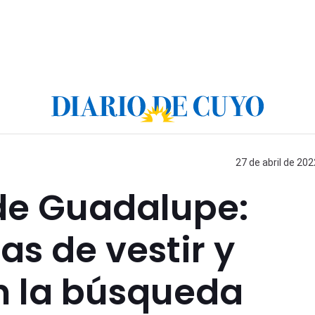
27 de abril de 202
de Guadalupe:
as de vestir y
n la búsqueda