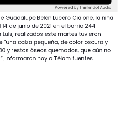
Powered by Thinkindot Audio
de Guadalupe Belén Lucero Cialone, la niña
14 de junio de 2021 en el barrio 244
 Luis, realizados este martes tuvieron
e “una calza pequeña, de color oscuro y
 30 y restos óseos quemados, que aún no
”, informaron hoy a Télam fuentes