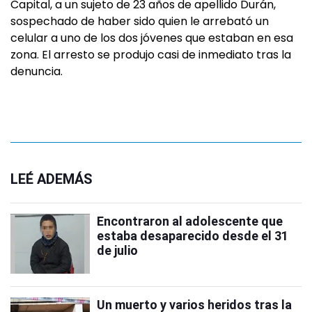
Capital, a un sujeto de 23 años de apellido Durán,
sospechado de haber sido quien le arrebató un
celular a uno de los dos jóvenes que estaban en esa
zona. El arresto se produjo casi de inmediato tras la
denuncia.
LEÉ ADEMÁS
Encontraron al adolescente que
estaba desaparecido desde el 31
de julio
Un muerto y varios heridos tras la