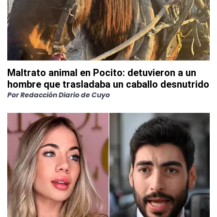
Maltrato animal en Pocito: detuvieron a un
hombre que trasladaba un caballo desnutrido
Por
Redacción Diario de Cuyo