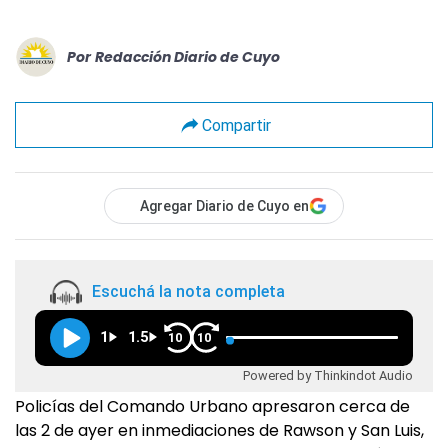
Por
Redacción Diario de Cuyo
Compartir
Agregar Diario de Cuyo en
Escuchá la nota completa
1
1.5
10
10
Powered by Thinkindot Audio
Policías del Comando Urbano apresaron cerca de
las 2 de ayer en inmediaciones de Rawson y San Luis,