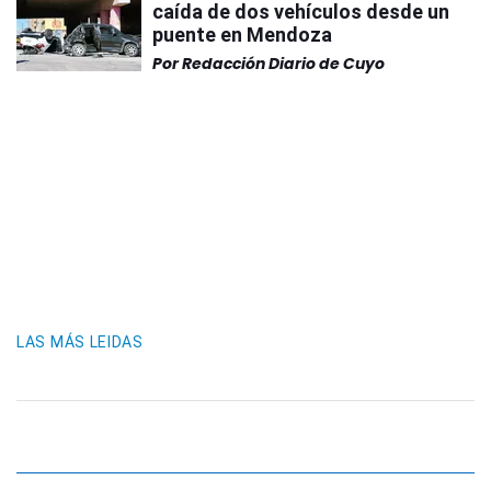
caída de dos vehículos desde un
puente en Mendoza
Por
Redacción Diario de Cuyo
LAS MÁS LEIDAS