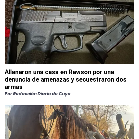
Allanaron una casa en Rawson por una
denuncia de amenazas y secuestraron dos
armas
Por
Redacción Diario de Cuyo