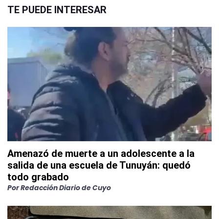
TE PUEDE INTERESAR
Amenazó de muerte a un adolescente a la
salida de una escuela de Tunuyán: quedó
todo grabado
Por
Redacción Diario de Cuyo