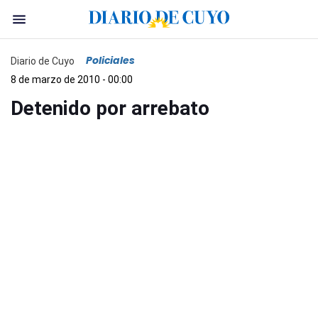
Policiales
Diario de Cuyo
8 de marzo de 2010 - 00:00
Detenido por arrebato