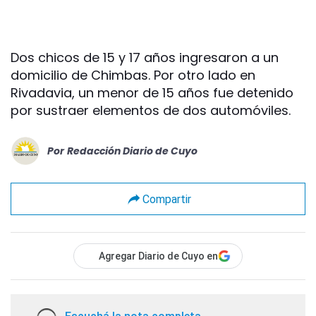
Dos chicos de 15 y 17 años ingresaron a un
domicilio de Chimbas. Por otro lado en
Rivadavia, un menor de 15 años fue detenido
por sustraer elementos de dos automóviles.
Por
Redacción Diario de Cuyo
Compartir
Agregar Diario de Cuyo en