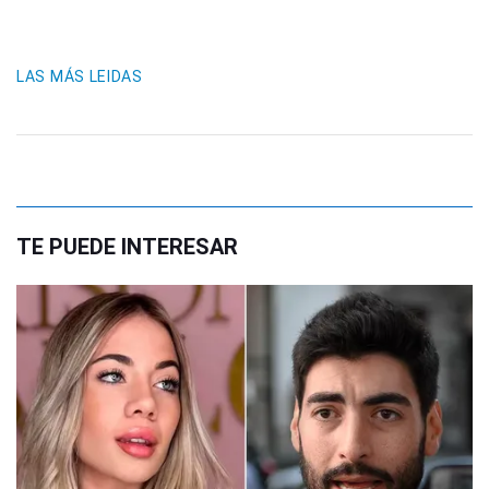
LAS MÁS LEIDAS
TE PUEDE INTERESAR