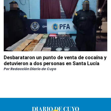
Desbarataron un punto de venta de cocaína y
detuvieron a dos personas en Santa Lucía
Por
Redacción Diario de Cuyo