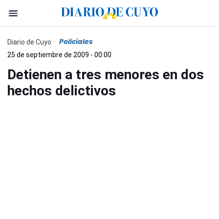
Policiales
Diario de Cuyo
25 de septiembre de 2009 - 00:00
Detienen a tres menores en dos
hechos delictivos