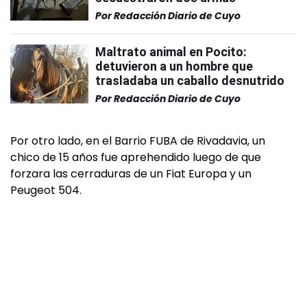
Por
Redacción Diario de Cuyo
Maltrato animal en Pocito:
detuvieron a un hombre que
trasladaba un caballo desnutrido
Por
Redacción Diario de Cuyo
Por otro lado, en el Barrio FUBA de Rivadavia, un
chico de 15 años fue aprehendido luego de que
forzara las cerraduras de un Fiat Europa y un
Peugeot 504.