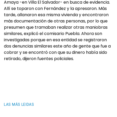
Amaya -en Villa El Salvador- en busca de evidencia.
Allí se toparon con Fernández y la apresaron. Más
tarde, allanaron esa misma vivienda y encontraron
más documentación de otras personas, por lo que
presumen que tramaban realizar otras maniobras
similares, explicó el comisario Puebla. Ahora son
investigadas porque en esa entidad se registraron
dos denuncias similares este año de gente que fue a
cobrar y se encontró con que su dinero había sido
retirado, dijeron fuentes policiales.
LAS MÁS LEIDAS