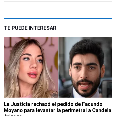
TE PUEDE INTERESAR
La Justicia rechazó el pedido de Facundo
Moyano para levantar la perimetral a Candela