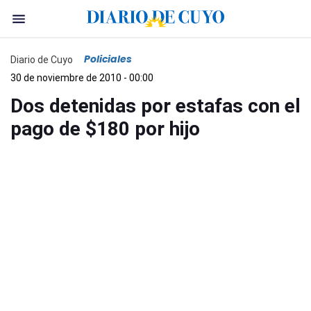
Policiales
Diario de Cuyo
30 de noviembre de 2010 - 00:00
Dos detenidas por estafas con el
pago de $180 por hijo