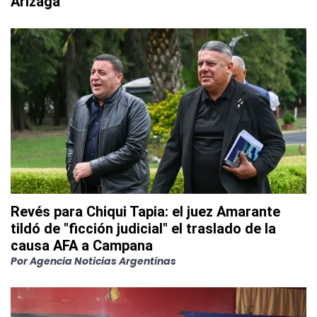
Arizaga
Revés para Chiqui Tapia: el juez Amarante
tildó de "ficción judicial" el traslado de la
causa AFA a Campana
Por
Agencia Noticias Argentinas