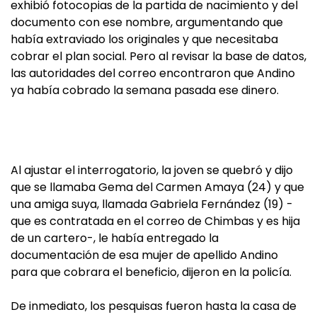
exhibió fotocopias de la partida de nacimiento y del
documento con ese nombre, argumentando que
había extraviado los originales y que necesitaba
cobrar el plan social. Pero al revisar la base de datos,
las autoridades del correo encontraron que Andino
ya había cobrado la semana pasada ese dinero.
Al ajustar el interrogatorio, la joven se quebró y dijo
que se llamaba Gema del Carmen Amaya (24) y que
una amiga suya, llamada Gabriela Fernández (19) -
que es contratada en el correo de Chimbas y es hija
de un cartero-, le había entregado la
documentación de esa mujer de apellido Andino
para que cobrara el beneficio, dijeron en la policía.
De inmediato, los pesquisas fueron hasta la casa de