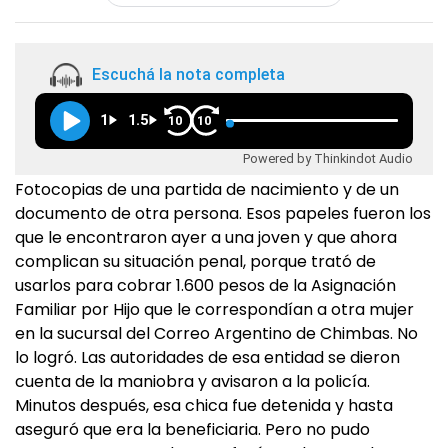
Escuchá la nota completa
1
1.5
10
10
Powered by Thinkindot Audio
Fotocopias de una partida de nacimiento y de un
documento de otra persona. Esos papeles fueron los
que le encontraron ayer a una joven y que ahora
complican su situación penal, porque trató de
usarlos para cobrar 1.600 pesos de la Asignación
Familiar por Hijo que le correspondían a otra mujer
en la sucursal del Correo Argentino de Chimbas. No
lo logró. Las autoridades de esa entidad se dieron
cuenta de la maniobra y avisaron a la policía.
Minutos después, esa chica fue detenida y hasta
aseguró que era la beneficiaria. Pero no pudo