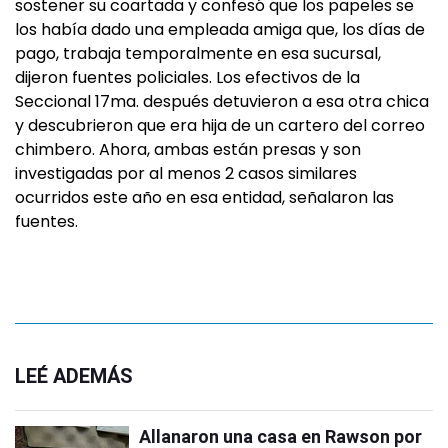
sostener su coartada y confesó que los papeles se
los había dado una empleada amiga que, los días de
pago, trabaja temporalmente en esa sucursal,
dijeron fuentes policiales. Los efectivos de la
Seccional 17ma. después detuvieron a esa otra chica
y descubrieron que era hija de un cartero del correo
chimbero. Ahora, ambas están presas y son
investigadas por al menos 2 casos similares
ocurridos este año en esa entidad, señalaron las
fuentes.
LEÉ ADEMÁS
Allanaron una casa en Rawson por