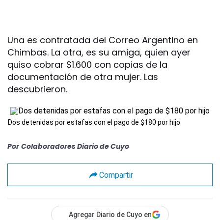
Una es contratada del Correo Argentino en
Chimbas. La otra, es su amiga, quien ayer
quiso cobrar $1.600 con copias de la
documentación de otra mujer. Las
descubrieron.
Dos detenidas por estafas con el pago de $180 por hijo
Por
Colaboradores Diario de Cuyo
Compartir
Agregar Diario de Cuyo en