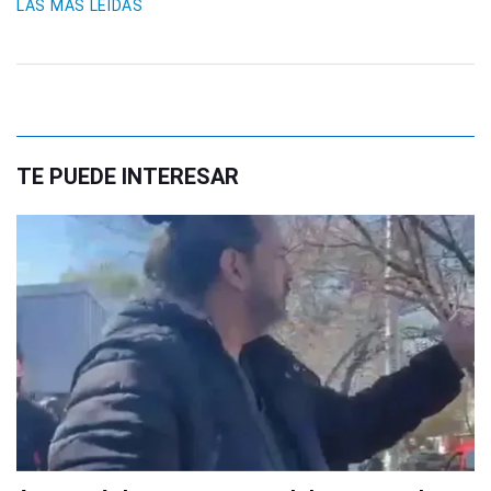
LAS MÁS LEIDAS
TE PUEDE INTERESAR