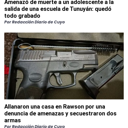
Amenazó de muerte a un adolescente a la
salida de una escuela de Tunuyán: quedó
todo grabado
Por
Redacción Diario de Cuyo
Allanaron una casa en Rawson por una
denuncia de amenazas y secuestraron dos
armas
Por
Redacción Diario de Cuyo