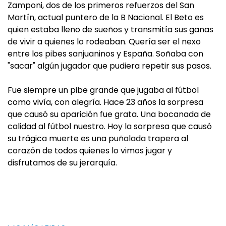
Zamponi, dos de los primeros refuerzos del San
Martín, actual puntero de la B Nacional. El Beto es
quien estaba lleno de sueños y transmitía sus ganas
de vivir a quienes lo rodeaban. Quería ser el nexo
entre los pibes sanjuaninos y España. Soñaba con
"sacar" algún jugador que pudiera repetir sus pasos.
Fue siempre un pibe grande que jugaba al fútbol
como vivía, con alegría. Hace 23 años la sorpresa
que causó su aparición fue grata. Una bocanada de
calidad al fútbol nuestro. Hoy la sorpresa que causó
su trágica muerte es una puñalada trapera al
corazón de todos quienes lo vimos jugar y
disfrutamos de su jerarquía.