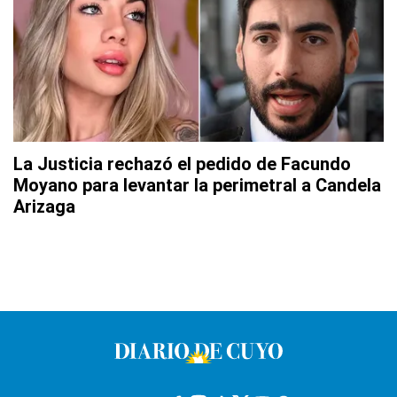
La Justicia rechazó el pedido de Facundo
Moyano para levantar la perimetral a Candela
Arizaga