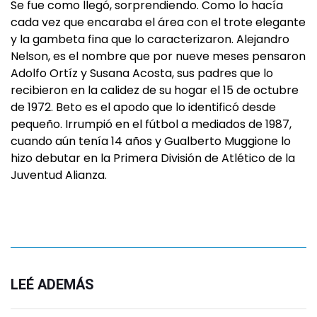
Se fue como llegó, sorprendiendo. Como lo hacía
cada vez que encaraba el área con el trote elegante
y la gambeta fina que lo caracterizaron. Alejandro
Nelson, es el nombre que por nueve meses pensaron
Adolfo Ortíz y Susana Acosta, sus padres que lo
recibieron en la calidez de su hogar el 15 de octubre
de 1972. Beto es el apodo que lo identificó desde
pequeño. Irrumpió en el fútbol a mediados de 1987,
cuando aún tenía 14 años y Gualberto Muggione lo
hizo debutar en la Primera División de Atlético de la
Juventud Alianza.
LEÉ ADEMÁS