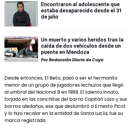
Encontraron al adolescente que
estaba desaparecido desde el 31
de julio
Un muerto y varios heridos tras la
caída de dos vehículos desde un
puente en Mendoza
Por
Redacción Diario de Cuyo
Desde entonces, El Beto, pasó a ser el hermanito
menor de un grupo de jugadores lechuzos que llegó
al umbral del Nacional B en 1989. El talento innato,
forjado en las canchitas del barrio Capitán Lazo y sus
barrios aledaños, ese que deslumbró a Ernesto Picot
y lo hizo recalar en la entidad de Santa Lucía, fue su
marca registrada.