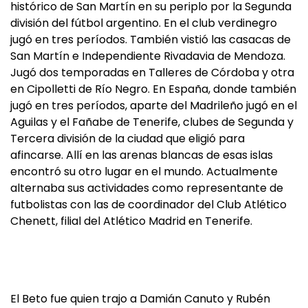
histórico de San Martín en su periplo por la Segunda
división del fútbol argentino. En el club verdinegro
jugó en tres períodos. También vistió las casacas de
San Martín e Independiente Rivadavia de Mendoza.
Jugó dos temporadas en Talleres de Córdoba y otra
en Cipolletti de Río Negro. En España, donde también
jugó en tres períodos, aparte del Madrileño jugó en el
Aguilas y el Fañabe de Tenerife, clubes de Segunda y
Tercera división de la ciudad que eligió para
afincarse. Allí en las arenas blancas de esas islas
encontró su otro lugar en el mundo. Actualmente
alternaba sus actividades como representante de
futbolistas con las de coordinador del Club Atlético
Chenett, filial del Atlético Madrid en Tenerife.
El Beto fue quien trajo a Damián Canuto y Rubén