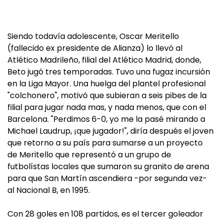
Siendo todavía adolescente, Oscar Meritello
(fallecido ex presidente de Alianza) lo llevó al
Atlético Madrileño, filial del Atlético Madrid, donde,
Beto jugó tres temporadas. Tuvo una fugaz incursión
en la Liga Mayor. Una huelga del plantel profesional
"colchonero", motivó que subieran a seis pibes de la
filial para jugar nada mas, y nada menos, que con el
Barcelona. "Perdimos 6-0, yo me la pasé mirando a
Michael Laudrup, ¡que jugador!", diría después el joven
que retorno a su país para sumarse a un proyecto
de Meritello que representó a un grupo de
futbolístas locales que sumaron su granito de arena
para que San Martín ascendiera -por segunda vez-
al Nacional B, en 1995.
Con 28 goles en 108 partidos, es el tercer goleador