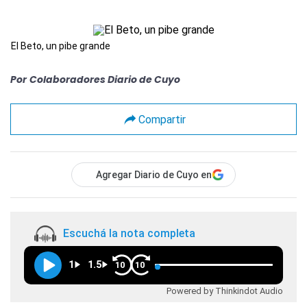
El Beto, un pibe grande
Por
Colaboradores Diario de Cuyo
Compartir
Agregar Diario de Cuyo en
Escuchá la nota completa
1
1.5
10
10
Powered by Thinkindot Audio