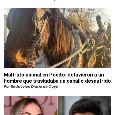
Maltrato animal en Pocito: detuvieron a un
hombre que trasladaba un caballo desnutrido
Por
Redacción Diario de Cuyo