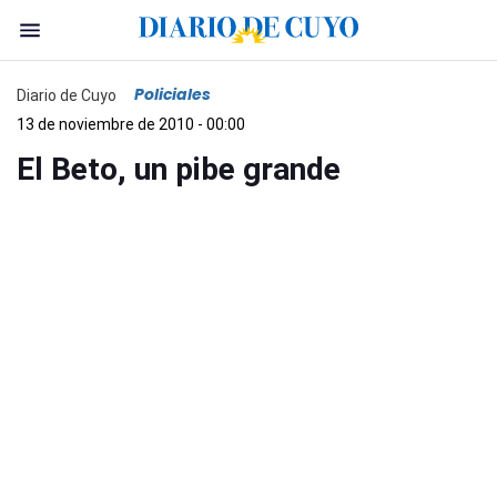
Policiales
Diario de Cuyo
13 de noviembre de 2010 - 00:00
El Beto, un pibe grande