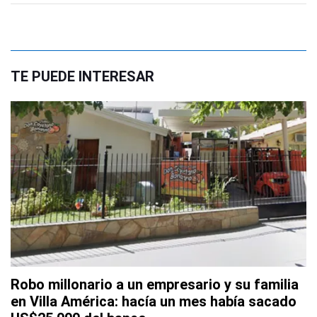
TE PUEDE INTERESAR
Robo millonario a un empresario y su familia
en Villa América: hacía un mes había sacado