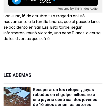
Powered by Thinkindot Audio
San Juan, 16 de octubre.- La tragedia enlutó
nuevamente a la familia Linares, que el pasado lunes
se accidentó en San Luis. Esta tarde, según
informaron, murió Victoria, una nena 11 años. a causa
de las diversas que sufrió.
LEÉ ADEMÁS
Recuperaron los relojes y joyas
robadas en el golpe millonario a
una joyería céntrica: dos jóvenes
de 16 años serían los autores