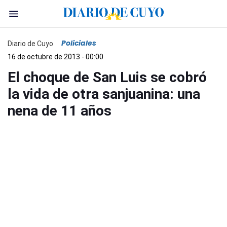
Policiales
Diario de Cuyo
16 de octubre de 2013 - 00:00
El choque de San Luis se cobró
la vida de otra sanjuanina: una
nena de 11 años