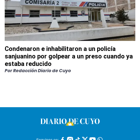
Condenaron e inhabilitaron a un policía
sanjuanino por golpear a un preso cuando ya
estaba reducido
Por
Redacción Diario de Cuyo
Seguinos en: