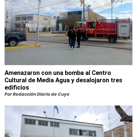
Amenazaron con una bomba al Centro
Cultural de Media Agua y desalojaron tres
edificios
Por
Redacción Diario de Cuyo