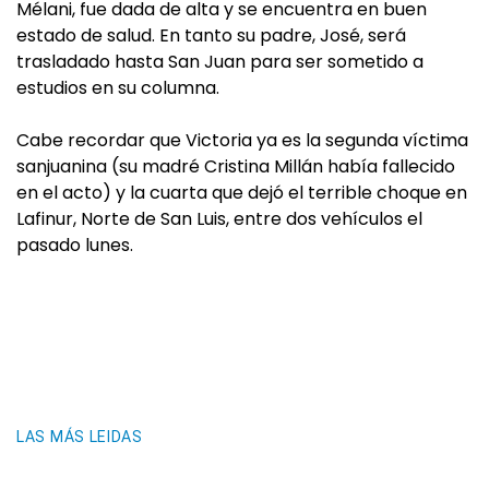
Mélani, fue dada de alta y se encuentra en buen
estado de salud. En tanto su padre, José, será
trasladado hasta San Juan para ser sometido a
estudios en su columna.
Cabe recordar que Victoria ya es la segunda víctima
sanjuanina (su madré Cristina Millán había fallecido
en el acto) y la cuarta que dejó el terrible choque en
Lafinur, Norte de San Luis, entre dos vehículos el
pasado lunes.
LAS MÁS LEIDAS