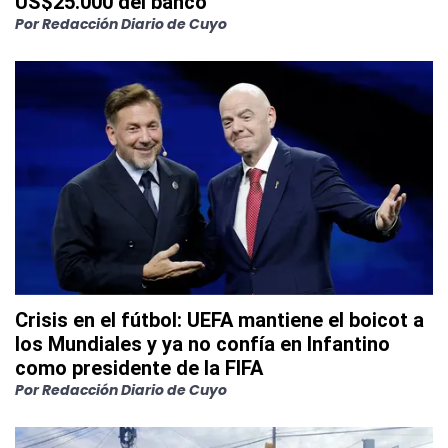
US$25.000 del banco
Por
Redacción Diario de Cuyo
Crisis en el fútbol: UEFA mantiene el boicot a
los Mundiales y ya no confía en Infantino
como presidente de la FIFA
Por
Redacción Diario de Cuyo