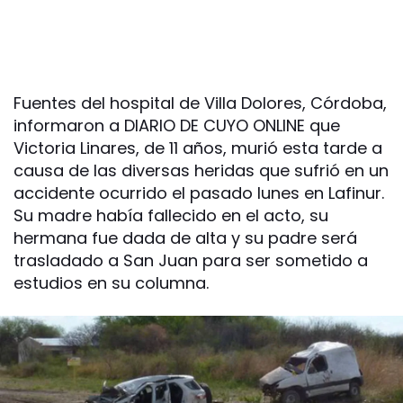
Fuentes del hospital de Villa Dolores, Córdoba,
informaron a DIARIO DE CUYO ONLINE que
Victoria Linares, de 11 años, murió esta tarde a
causa de las diversas heridas que sufrió en un
accidente ocurrido el pasado lunes en Lafinur.
Su madre había fallecido en el acto, su
hermana fue dada de alta y su padre será
trasladado a San Juan para ser sometido a
estudios en su columna.