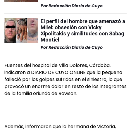
Por
Redacción Diario de Cuyo
El perfil del hombre que amenazó a
Milei: obsesión con Vicky
Xipolitakis y similitudes con Sabag
Montiel
Por
Redacción Diario de Cuyo
Fuentes del hospital de Villa Dolores, Córdoba,
indicaron a DIARIO DE CUYO ONLINE que la pequeña
falleció por los golpes sufridos en el siniestro, lo que
provocó un enorme dolor en resto de los integrantes
de la familia oriunda de Rawson.
Además, informaron que la hermana de Victoria,